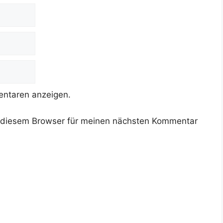
ntaren anzeigen.
 diesem Browser für meinen nächsten Kommentar