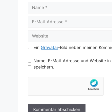
Name
E-
Mail-
Adresse
Website
Ein
Gravatar
-Bild neben meinen Komme
Name, E-Mail-Adresse und Website in
speichern.