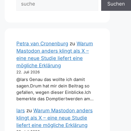
Suchen
Petra van Cronenburg
zu
Warum
Mastodon anders klingt als X –
eine neue Studie liefert eine
mögliche Erklärung
22. Juli 2026
@lars Genau das wollte ich damit
sagen.Drum hat mir dein Beitrag so
gefallen, wegen dieser Einblicke.Ich
bemerkte das Domptiertwerden am…
lars
zu
Warum Mastodon anders
klingt als X – eine neue Studie
liefert eine mögliche Erklärung