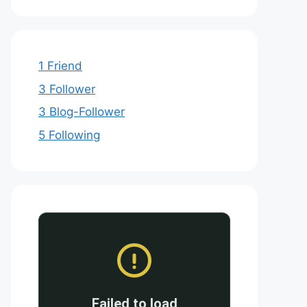
1 Friend
3 Follower
3 Blog-Follower
5 Following