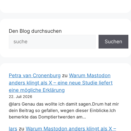
Den Blog durchsuchen
Suchen
Petra van Cronenburg
zu
Warum Mastodon
anders klingt als X – eine neue Studie liefert
eine mögliche Erklärung
22. Juli 2026
@lars Genau das wollte ich damit sagen.Drum hat mir
dein Beitrag so gefallen, wegen dieser Einblicke.Ich
bemerkte das Domptiertwerden am…
lars
zu
Warum Mastodon anders klingt als X –