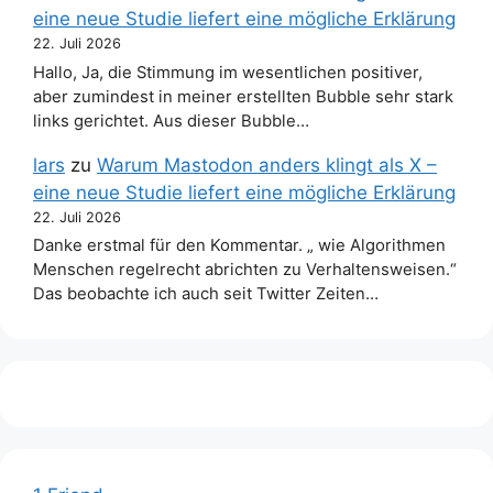
eine neue Studie liefert eine mögliche Erklärung
22. Juli 2026
Hallo, Ja, die Stimmung im wesentlichen positiver,
aber zumindest in meiner erstellten Bubble sehr stark
links gerichtet. Aus dieser Bubble…
lars
zu
Warum Mastodon anders klingt als X –
eine neue Studie liefert eine mögliche Erklärung
22. Juli 2026
Danke erstmal für den Kommentar. „ wie Algorithmen
Menschen regelrecht abrichten zu Verhaltensweisen.“
Das beobachte ich auch seit Twitter Zeiten…