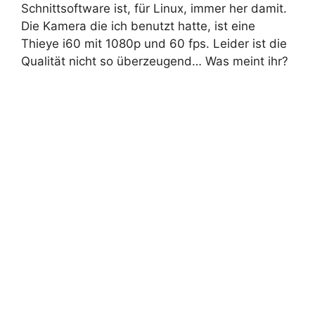
Schnittsoftware ist, für Linux, immer her damit.
Die Kamera die ich benutzt hatte, ist eine
Thieye i60 mit 1080p und 60 fps. Leider ist die
Qualität nicht so überzeugend… Was meint ihr?