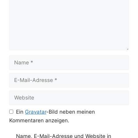
Name
E-
Mail-
Adresse
Website
Ein
Gravatar
-Bild neben meinen
Kommentaren anzeigen.
Name, E-Mail-Adresse und Website in