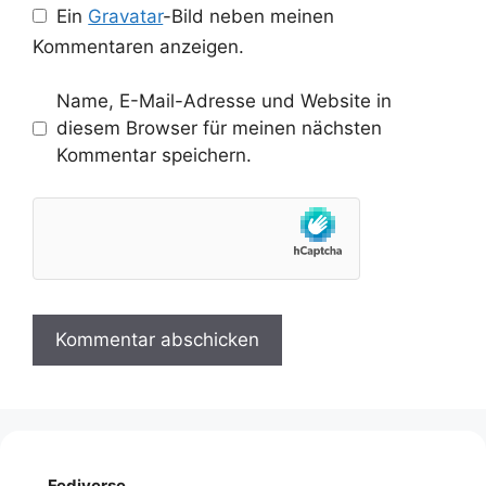
Ein
Gravatar
-Bild neben meinen
Kommentaren anzeigen.
Name, E-Mail-Adresse und Website in
diesem Browser für meinen nächsten
Kommentar speichern.
Fediverse