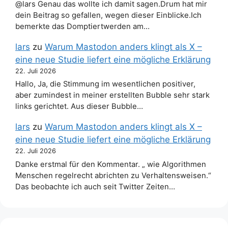
@lars Genau das wollte ich damit sagen.Drum hat mir
dein Beitrag so gefallen, wegen dieser Einblicke.Ich
bemerkte das Domptiertwerden am…
lars
zu
Warum Mastodon anders klingt als X –
eine neue Studie liefert eine mögliche Erklärung
22. Juli 2026
Hallo, Ja, die Stimmung im wesentlichen positiver,
aber zumindest in meiner erstellten Bubble sehr stark
links gerichtet. Aus dieser Bubble…
lars
zu
Warum Mastodon anders klingt als X –
eine neue Studie liefert eine mögliche Erklärung
22. Juli 2026
Danke erstmal für den Kommentar. „ wie Algorithmen
Menschen regelrecht abrichten zu Verhaltensweisen.“
Das beobachte ich auch seit Twitter Zeiten…