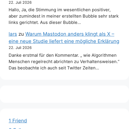
22. Juli 2026
Hallo, Ja, die Stimmung im wesentlichen positiver,
aber zumindest in meiner erstellten Bubble sehr stark
links gerichtet. Aus dieser Bubble…
lars
zu
Warum Mastodon anders klingt als X –
eine neue Studie liefert eine mögliche Erklärung
22. Juli 2026
Danke erstmal für den Kommentar. „ wie Algorithmen
Menschen regelrecht abrichten zu Verhaltensweisen.“
Das beobachte ich auch seit Twitter Zeiten…
1 Friend