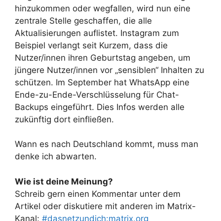
hinzukommen oder wegfallen, wird nun eine
zentrale Stelle geschaffen, die alle
Aktualisierungen auflistet. Instagram zum
Beispiel verlangt seit Kurzem, dass die
Nutzer/innen ihren Geburtstag angeben, um
jüngere Nutzer/innen vor „sensiblen“ Inhalten zu
schützen. Im September hat WhatsApp eine
Ende-zu-Ende-Verschlüsselung für Chat-
Backups eingeführt. Dies Infos werden alle
zukünftig dort einfließen.
Wann es nach Deutschland kommt, muss man
denke ich abwarten.
Wie ist deine Meinung?
Schreib gern einen Kommentar unter dem
Artikel oder diskutiere mit anderen im Matrix-
Kanal:
#dasnetzundich:matrix.org