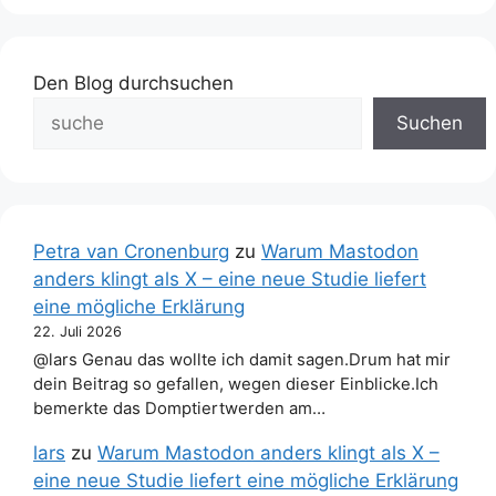
Den Blog durchsuchen
Suchen
Petra van Cronenburg
zu
Warum Mastodon
anders klingt als X – eine neue Studie liefert
eine mögliche Erklärung
22. Juli 2026
@lars Genau das wollte ich damit sagen.Drum hat mir
dein Beitrag so gefallen, wegen dieser Einblicke.Ich
bemerkte das Domptiertwerden am…
lars
zu
Warum Mastodon anders klingt als X –
eine neue Studie liefert eine mögliche Erklärung