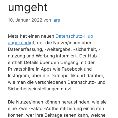
umgeht
10. Januar 2022
von
lars
Meta hat einen neuen
Datenschutz-Hub
angekündig
t, der die Nutzer/innen über
Datenerfassung, -weitergabe, -sicherheit, -
nutzung und Werbung informiert. Der Hub
enthält Details über den Umgang mit der
Privatsphäre in Apps wie Facebook und
Instagram, über die Datenpolitik und darüber,
wie man die verschiedenen Datenschutz- und
Sicherheitseinstellungen nutzt.
Die Nutzer/innen können herausfinden, wie sie
eine Zwei-Faktor-Authentifizierung einrichten
können, wer ihre Beiträge sehen kann, welche