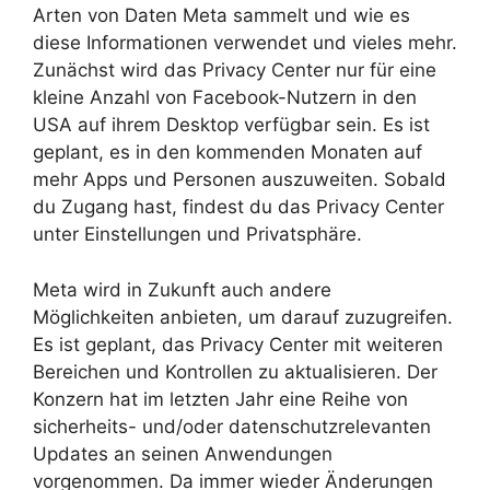
Arten von Daten Meta sammelt und wie es
diese Informationen verwendet und vieles mehr.
Zunächst wird das Privacy Center nur für eine
kleine Anzahl von Facebook-Nutzern in den
USA auf ihrem Desktop verfügbar sein. Es ist
geplant, es in den kommenden Monaten auf
mehr Apps und Personen auszuweiten. Sobald
du Zugang hast, findest du das Privacy Center
unter Einstellungen und Privatsphäre.
Meta wird in Zukunft auch andere
Möglichkeiten anbieten, um darauf zuzugreifen.
Es ist geplant, das Privacy Center mit weiteren
Bereichen und Kontrollen zu aktualisieren. Der
Konzern hat im letzten Jahr eine Reihe von
sicherheits- und/oder datenschutzrelevanten
Updates an seinen Anwendungen
vorgenommen. Da immer wieder Änderungen