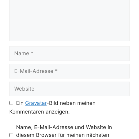
Name
E-
Mail-
Adresse
Website
Ein
Gravatar
-Bild neben meinen
Kommentaren anzeigen.
Name, E-Mail-Adresse und Website in
diesem Browser für meinen nächsten