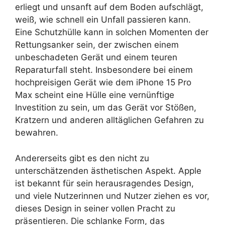
erliegt und unsanft auf dem Boden aufschlägt,
weiß, wie schnell ein Unfall passieren kann.
Eine Schutzhülle kann in solchen Momenten der
Rettungsanker sein, der zwischen einem
unbeschadeten Gerät und einem teuren
Reparaturfall steht. Insbesondere bei einem
hochpreisigen Gerät wie dem iPhone 15 Pro
Max scheint eine Hülle eine vernünftige
Investition zu sein, um das Gerät vor Stößen,
Kratzern und anderen alltäglichen Gefahren zu
bewahren.
Andererseits gibt es den nicht zu
unterschätzenden ästhetischen Aspekt. Apple
ist bekannt für sein herausragendes Design,
und viele Nutzerinnen und Nutzer ziehen es vor,
dieses Design in seiner vollen Pracht zu
präsentieren. Die schlanke Form, das