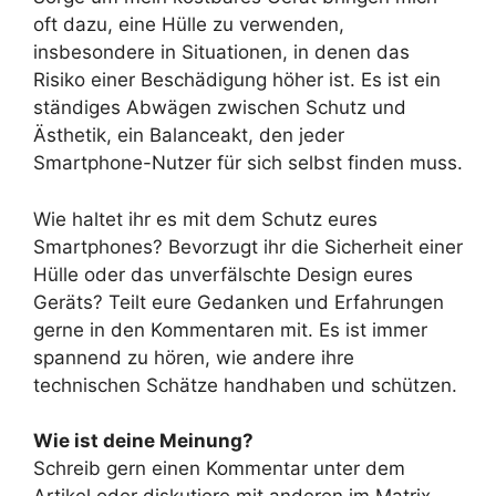
oft dazu, eine Hülle zu verwenden,
insbesondere in Situationen, in denen das
Risiko einer Beschädigung höher ist. Es ist ein
ständiges Abwägen zwischen Schutz und
Ästhetik, ein Balanceakt, den jeder
Smartphone-Nutzer für sich selbst finden muss.
Wie haltet ihr es mit dem Schutz eures
Smartphones? Bevorzugt ihr die Sicherheit einer
Hülle oder das unverfälschte Design eures
Geräts? Teilt eure Gedanken und Erfahrungen
gerne in den Kommentaren mit. Es ist immer
spannend zu hören, wie andere ihre
technischen Schätze handhaben und schützen.
Wie ist deine Meinung?
Schreib gern einen Kommentar unter dem