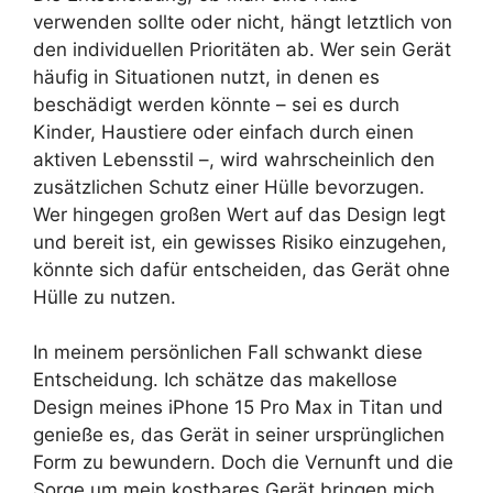
verwenden sollte oder nicht, hängt letztlich von
den individuellen Prioritäten ab. Wer sein Gerät
häufig in Situationen nutzt, in denen es
beschädigt werden könnte – sei es durch
Kinder, Haustiere oder einfach durch einen
aktiven Lebensstil –, wird wahrscheinlich den
zusätzlichen Schutz einer Hülle bevorzugen.
Wer hingegen großen Wert auf das Design legt
und bereit ist, ein gewisses Risiko einzugehen,
könnte sich dafür entscheiden, das Gerät ohne
Hülle zu nutzen.
In meinem persönlichen Fall schwankt diese
Entscheidung. Ich schätze das makellose
Design meines iPhone 15 Pro Max in Titan und
genieße es, das Gerät in seiner ursprünglichen
Form zu bewundern. Doch die Vernunft und die
Sorge um mein kostbares Gerät bringen mich