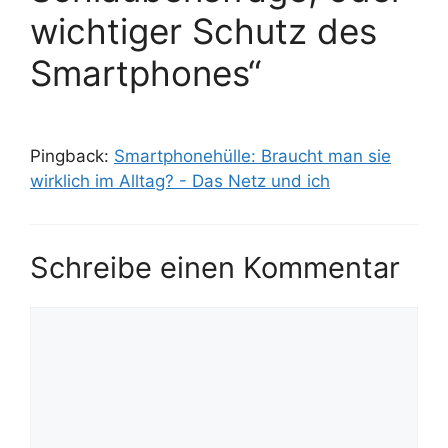
wichtiger Schutz des
Smartphones“
Pingback:
Smartphonehülle: Braucht man sie
wirklich im Alltag? - Das Netz und ich
Schreibe einen Kommentar
Kommentar