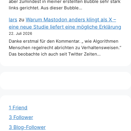
aber zumindest in meiner erstellten Bubble sehr stark
links gerichtet. Aus dieser Bubble…
lars
zu
Warum Mastodon anders klingt als X –
eine neue Studie liefert eine mögliche Erklärung
22. Juli 2026
Danke erstmal für den Kommentar. „ wie Algorithmen
Menschen regelrecht abrichten zu Verhaltensweisen.“
Das beobachte ich auch seit Twitter Zeiten…
1 Friend
3 Follower
3 Blog-Follower