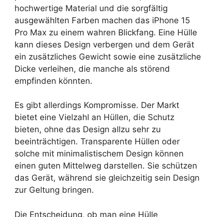
hochwertige Material und die sorgfältig
ausgewählten Farben machen das iPhone 15
Pro Max zu einem wahren Blickfang. Eine Hülle
kann dieses Design verbergen und dem Gerät
ein zusätzliches Gewicht sowie eine zusätzliche
Dicke verleihen, die manche als störend
empfinden könnten.
Es gibt allerdings Kompromisse. Der Markt
bietet eine Vielzahl an Hüllen, die Schutz
bieten, ohne das Design allzu sehr zu
beeinträchtigen. Transparente Hüllen oder
solche mit minimalistischem Design können
einen guten Mittelweg darstellen. Sie schützen
das Gerät, während sie gleichzeitig sein Design
zur Geltung bringen.
Die Entscheidung, ob man eine Hülle