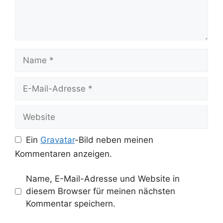
Name
E-
Mail-
Adresse
Website
Ein
Gravatar
-Bild neben meinen
Kommentaren anzeigen.
Name, E-Mail-Adresse und Website in
diesem Browser für meinen nächsten
Kommentar speichern.