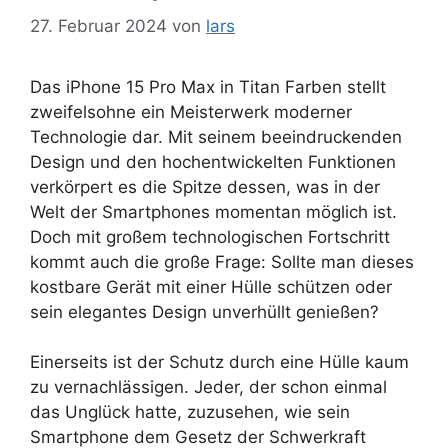
27. Februar 2024
von
lars
Das iPhone 15 Pro Max in Titan Farben stellt
zweifelsohne ein Meisterwerk moderner
Technologie dar. Mit seinem beeindruckenden
Design und den hochentwickelten Funktionen
verkörpert es die Spitze dessen, was in der
Welt der Smartphones momentan möglich ist.
Doch mit großem technologischen Fortschritt
kommt auch die große Frage: Sollte man dieses
kostbare Gerät mit einer Hülle schützen oder
sein elegantes Design unverhüllt genießen?
Einerseits ist der Schutz durch eine Hülle kaum
zu vernachlässigen. Jeder, der schon einmal
das Unglück hatte, zuzusehen, wie sein
Smartphone dem Gesetz der Schwerkraft