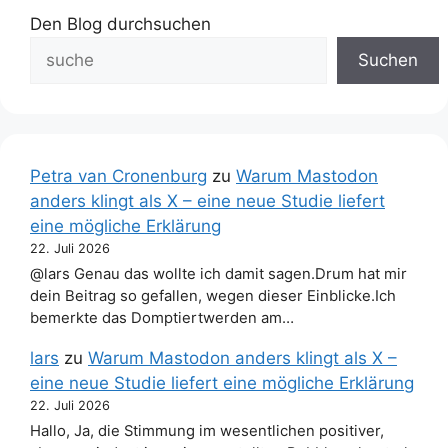
Den Blog durchsuchen
Suchen
Petra van Cronenburg
zu
Warum Mastodon
anders klingt als X – eine neue Studie liefert
eine mögliche Erklärung
22. Juli 2026
@lars Genau das wollte ich damit sagen.Drum hat mir
dein Beitrag so gefallen, wegen dieser Einblicke.Ich
bemerkte das Domptiertwerden am…
lars
zu
Warum Mastodon anders klingt als X –
eine neue Studie liefert eine mögliche Erklärung
22. Juli 2026
Hallo, Ja, die Stimmung im wesentlichen positiver,