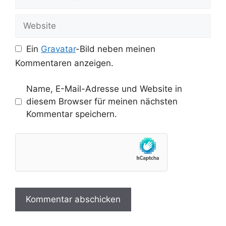
Mail-
Adresse
Website
Ein
Gravatar
-Bild neben meinen
Kommentaren anzeigen.
Name, E-Mail-Adresse und Website in
diesem Browser für meinen nächsten
Kommentar speichern.