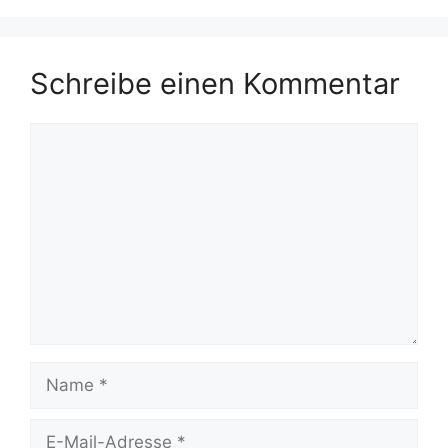
Schreibe einen Kommentar
Kommentar
Name
E-