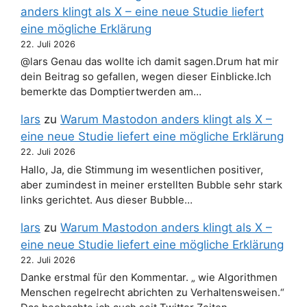
anders klingt als X – eine neue Studie liefert
eine mögliche Erklärung
22. Juli 2026
@lars Genau das wollte ich damit sagen.Drum hat mir
dein Beitrag so gefallen, wegen dieser Einblicke.Ich
bemerkte das Domptiertwerden am…
lars
zu
Warum Mastodon anders klingt als X –
eine neue Studie liefert eine mögliche Erklärung
22. Juli 2026
Hallo, Ja, die Stimmung im wesentlichen positiver,
aber zumindest in meiner erstellten Bubble sehr stark
links gerichtet. Aus dieser Bubble…
lars
zu
Warum Mastodon anders klingt als X –
eine neue Studie liefert eine mögliche Erklärung
22. Juli 2026
Danke erstmal für den Kommentar. „ wie Algorithmen
Menschen regelrecht abrichten zu Verhaltensweisen.“