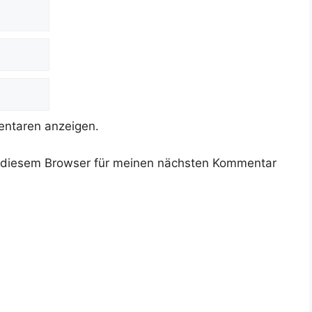
ntaren anzeigen.
 diesem Browser für meinen nächsten Kommentar