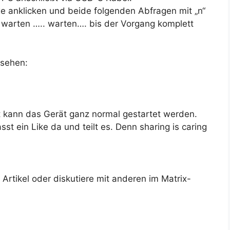
e anklicken und beide folgenden Abfragen mit „n“
warten ….. warten…. bis der Vorgang komplett
ssehen:
t kann das Gerät ganz normal gestartet werden.
sst ein Like da und teilt es. Denn sharing is caring
rtikel oder diskutiere mit anderen im Matrix-