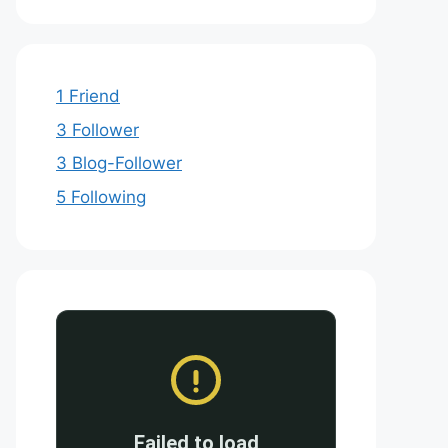
1 Friend
3 Follower
3 Blog-Follower
5 Following