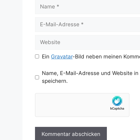
Name
E-
Mail-
Adresse
Website
Ein
Gravatar
-Bild neben meinen Komme
Name, E-Mail-Adresse und Website in
speichern.