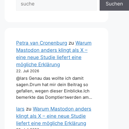
Suchen
Petra van Cronenburg
zu
Warum
Mastodon anders klingt als X –
eine neue Studie liefert eine
mögliche Erklärung
22. Juli 2026
@lars Genau das wollte ich damit
sagen.Drum hat mir dein Beitrag so
gefallen, wegen dieser Einblicke.Ich
bemerkte das Domptiertwerden am…
lars
zu
Warum Mastodon anders
klingt als X – eine neue Studie
liefert eine mögliche Erklärung