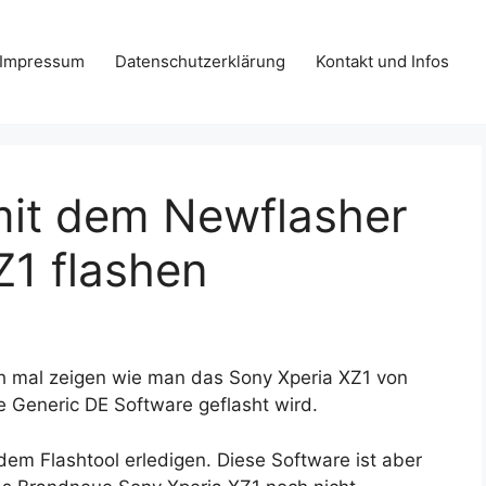
Impressum
Datenschutzerklärung
Kontakt und Infos
it dem Newflasher
Z1 flashen
ch mal zeigen wie man das Sony Xperia XZ1 von
e Generic DE Software geflasht wird.
dem Flashtool erledigen. Diese Software ist aber