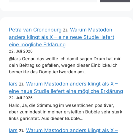
Petra van Cronenburg
zu
Warum Mastodon
anders klingt als X – eine neue Studie liefert
eine mögliche Erklärung
22. Juli 2026
@lars Genau das wollte ich damit sagen.Drum hat mir
dein Beitrag so gefallen, wegen dieser Einblicke.Ich
bemerkte das Domptiertwerden am…
lars
zu
Warum Mastodon anders klingt als X –
eine neue Studie liefert eine mögliche Erklärung
22. Juli 2026
Hallo, Ja, die Stimmung im wesentlichen positiver,
aber zumindest in meiner erstellten Bubble sehr stark
links gerichtet. Aus dieser Bubble…
lars
zu
Warum Mastodon anders klingt als X –