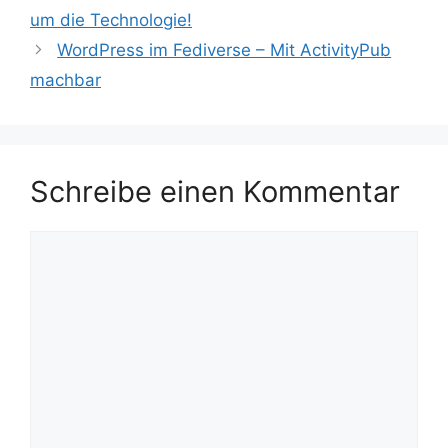
um die Technologie!
WordPress im Fediverse – Mit ActivityPub
machbar
Schreibe einen Kommentar
Kommentar