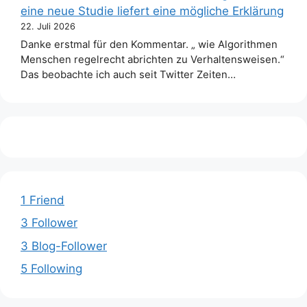
eine neue Studie liefert eine mögliche Erklärung
22. Juli 2026
Danke erstmal für den Kommentar. „ wie Algorithmen
Menschen regelrecht abrichten zu Verhaltensweisen.“
Das beobachte ich auch seit Twitter Zeiten…
1 Friend
3 Follower
3 Blog-Follower
5 Following