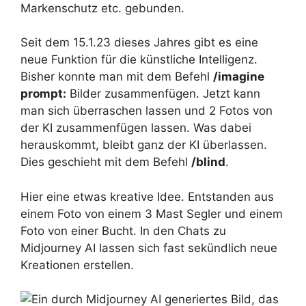
Markenschutz etc. gebunden.
Seit dem 15.1.23 dieses Jahres gibt es eine
neue Funktion für die künstliche Intelligenz.
Bisher konnte man mit dem Befehl
/imagine
prompt:
Bilder zusammenfügen. Jetzt kann
man sich überraschen lassen und 2 Fotos von
der KI zusammenfügen lassen. Was dabei
herauskommt, bleibt ganz der KI überlassen.
Dies geschieht mit dem Befehl
/blind
.
Hier eine etwas kreative Idee. Entstanden aus
einem Foto von einem 3 Mast Segler und einem
Foto von einer Bucht. In den Chats zu
Midjourney AI lassen sich fast sekündlich neue
Kreationen erstellen.