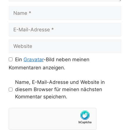
Name
E-
Mail-
Adresse
Website
Ein
Gravatar
-Bild neben meinen
Kommentaren anzeigen.
Name, E-Mail-Adresse und Website in
diesem Browser für meinen nächsten
Kommentar speichern.