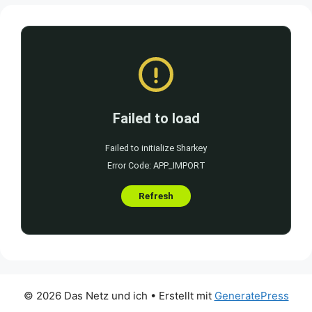
© 2026 Das Netz und ich
• Erstellt mit
GeneratePress