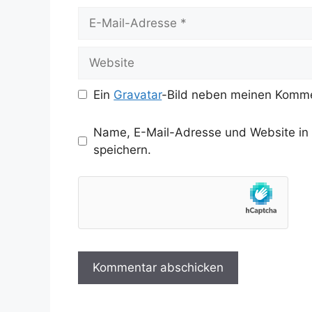
E-
Mail-
Adresse
Website
Ein
Gravatar
-Bild neben meinen Komme
Name, E-Mail-Adresse und Website in
speichern.