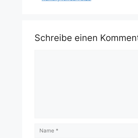
Schreibe einen Kommen
Kommentar
Name