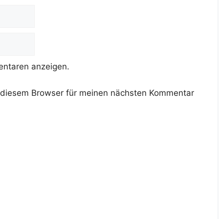
ntaren anzeigen.
 diesem Browser für meinen nächsten Kommentar