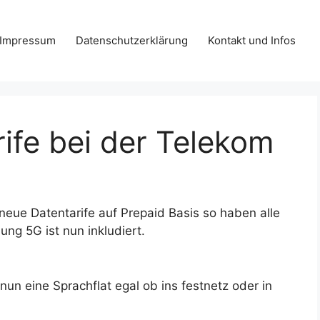
Impressum
Datenschutzerklärung
Kontakt und Infos
ife bei der Telekom
neue Datentarife auf Prepaid Basis so haben alle
ng 5G ist nun inkludiert.
un eine Sprachflat egal ob ins festnetz oder in