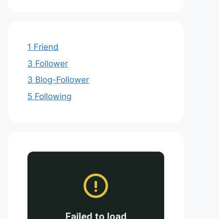
1 Friend
3 Follower
3 Blog-Follower
5 Following