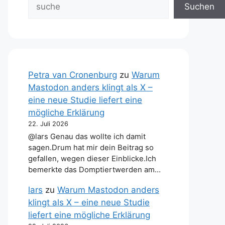
Suchen
Petra van Cronenburg
zu
Warum
Mastodon anders klingt als X –
eine neue Studie liefert eine
mögliche Erklärung
22. Juli 2026
@lars Genau das wollte ich damit
sagen.Drum hat mir dein Beitrag so
gefallen, wegen dieser Einblicke.Ich
bemerkte das Domptiertwerden am…
lars
zu
Warum Mastodon anders
klingt als X – eine neue Studie
liefert eine mögliche Erklärung