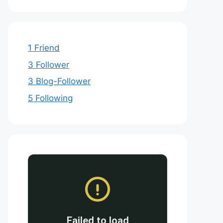
1 Friend
3 Follower
3 Blog-Follower
5 Following