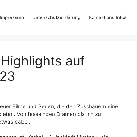
Impressum
Datenschutzerklärung
Kontakt und Infos
Highlights auf
023
 neuer Filme und Serien, die den Zuschauern eine
ieten. Von fesselnden Dramen bis hin zu
etwas dabei.