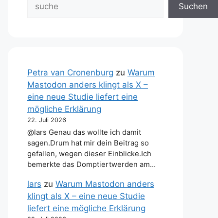
Suchen
Petra van Cronenburg
zu
Warum
Mastodon anders klingt als X –
eine neue Studie liefert eine
mögliche Erklärung
22. Juli 2026
@lars Genau das wollte ich damit
sagen.Drum hat mir dein Beitrag so
gefallen, wegen dieser Einblicke.Ich
bemerkte das Domptiertwerden am…
lars
zu
Warum Mastodon anders
klingt als X – eine neue Studie
liefert eine mögliche Erklärung