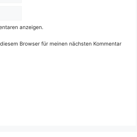
ntaren anzeigen.
 diesem Browser für meinen nächsten Kommentar