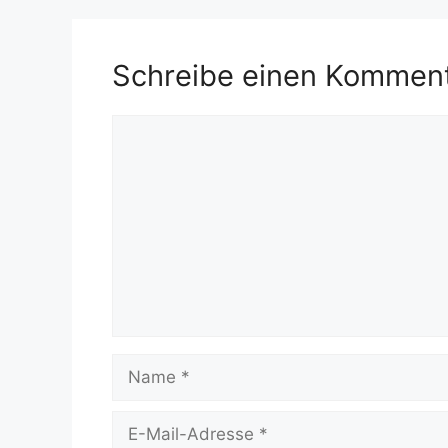
Schreibe einen Kommen
Kommentar
Name
E-
Mail-