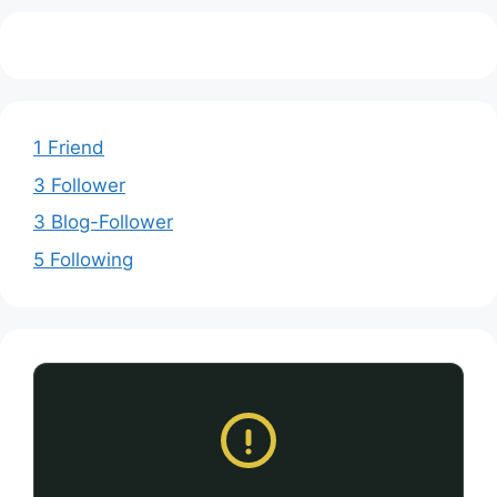
1 Friend
3 Follower
3 Blog-Follower
5 Following