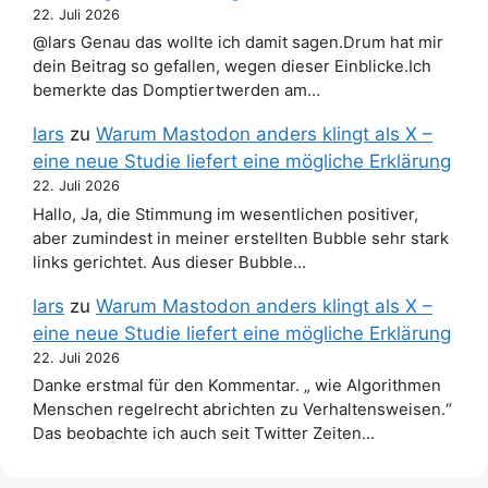
22. Juli 2026
@lars Genau das wollte ich damit sagen.Drum hat mir
dein Beitrag so gefallen, wegen dieser Einblicke.Ich
bemerkte das Domptiertwerden am…
lars
zu
Warum Mastodon anders klingt als X –
eine neue Studie liefert eine mögliche Erklärung
22. Juli 2026
Hallo, Ja, die Stimmung im wesentlichen positiver,
aber zumindest in meiner erstellten Bubble sehr stark
links gerichtet. Aus dieser Bubble…
lars
zu
Warum Mastodon anders klingt als X –
eine neue Studie liefert eine mögliche Erklärung
22. Juli 2026
Danke erstmal für den Kommentar. „ wie Algorithmen
Menschen regelrecht abrichten zu Verhaltensweisen.“
Das beobachte ich auch seit Twitter Zeiten…