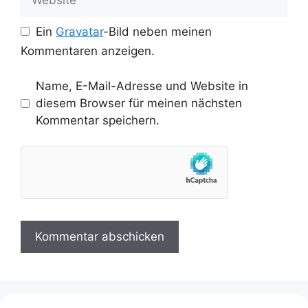
Ein
Gravatar
-Bild neben meinen
Kommentaren anzeigen.
Name, E-Mail-Adresse und Website in
diesem Browser für meinen nächsten
Kommentar speichern.