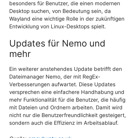
besonders für Benutzer, die einen modernen
Desktop suchen, von Bedeutung sein, da
Wayland eine wichtige Rolle in der zukünftigen
Entwicklung von Linux-Desktops spielt.
Updates für Nemo und
mehr
Ein weiterer anstehendes Update betrifft den
Dateimanager Nemo, der mit RegEx-
Verbesserungen aufwartet. Diese Updates
versprechen eine einfachere Handhabung und
mehr Funktionalität für die Benutzer, die häufig
mit Dateien und Ordnern arbeiten. Damit wird
nicht nur die Benutzerfreundlichkeit gesteigert,
sondern auch die Effizienz im Arbeitsablauf.