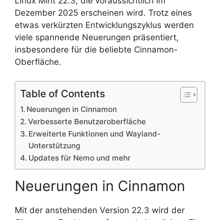
Linux Mint 22.3, die voraussichtlich im
Dezember 2025 erscheinen wird. Trotz eines
etwas verkürzten Entwicklungszyklus werden
viele spannende Neuerungen präsentiert,
insbesondere für die beliebte Cinnamon-
Oberfläche.
Table of Contents
Neuerungen in Cinnamon
Verbesserte Benutzeroberfläche
Erweiterte Funktionen und Wayland-
Unterstützung
Updates für Nemo und mehr
Neuerungen in Cinnamon
Mit der anstehenden Version 22.3 wird der