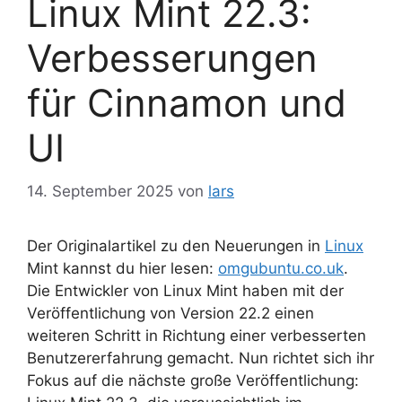
Linux Mint 22.3:
Verbesserungen
für Cinnamon und
UI
14. September 2025
von
lars
Der Originalartikel zu den Neuerungen in
Linux
Mint kannst du hier lesen:
omgubuntu.co.uk
.
Die Entwickler von Linux Mint haben mit der
Veröffentlichung von Version 22.2 einen
weiteren Schritt in Richtung einer verbesserten
Benutzererfahrung gemacht. Nun richtet sich ihr
Fokus auf die nächste große Veröffentlichung: