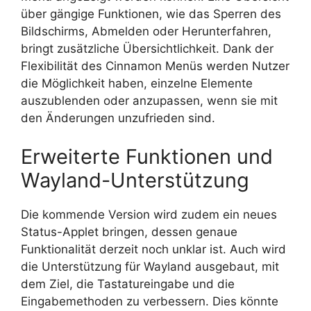
über gängige Funktionen, wie das Sperren des
Bildschirms, Abmelden oder Herunterfahren,
bringt zusätzliche Übersichtlichkeit. Dank der
Flexibilität des Cinnamon Menüs werden Nutzer
die Möglichkeit haben, einzelne Elemente
auszublenden oder anzupassen, wenn sie mit
den Änderungen unzufrieden sind.
Erweiterte Funktionen und
Wayland-Unterstützung
Die kommende Version wird zudem ein neues
Status-Applet bringen, dessen genaue
Funktionalität derzeit noch unklar ist. Auch wird
die Unterstützung für Wayland ausgebaut, mit
dem Ziel, die Tastatureingabe und die
Eingabemethoden zu verbessern. Dies könnte