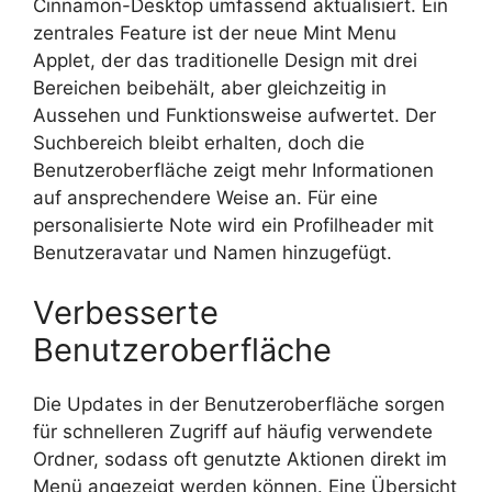
Cinnamon-Desktop umfassend aktualisiert. Ein
zentrales Feature ist der neue Mint Menu
Applet, der das traditionelle Design mit drei
Bereichen beibehält, aber gleichzeitig in
Aussehen und Funktionsweise aufwertet. Der
Suchbereich bleibt erhalten, doch die
Benutzeroberfläche zeigt mehr Informationen
auf ansprechendere Weise an. Für eine
personalisierte Note wird ein Profilheader mit
Benutzeravatar und Namen hinzugefügt.
Verbesserte
Benutzeroberfläche
Die Updates in der Benutzeroberfläche sorgen
für schnelleren Zugriff auf häufig verwendete
Ordner, sodass oft genutzte Aktionen direkt im
Menü angezeigt werden können. Eine Übersicht