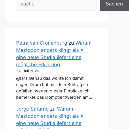
Suchen
Petra van Cronenburg
zu
Warum
Mastodon anders klingt als X –
eine neue Studie liefert eine
mögliche Erklärung
22. Juli 2026
@lars Genau das wollte ich damit
sagen.Drum hat mir dein Beitrag so
gefallen, wegen dieser Einblicke.Ich
bemerkte das Domptiertwerden am…
Jorge Saturno
zu
Warum
Mastodon anders klingt als X –
eine neue Studie liefert eine