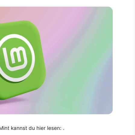
int kannst du hier lesen: .