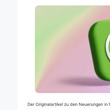
Der Originalartikel zu den Neuerungen in M