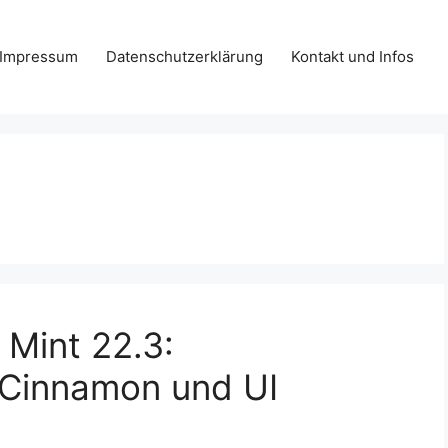
Impressum
Datenschutzerklärung
Kontakt und Infos
 Mint 22.3:
 Cinnamon und UI