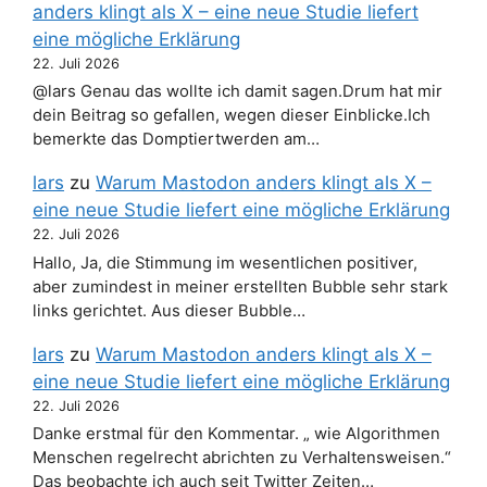
anders klingt als X – eine neue Studie liefert
eine mögliche Erklärung
22. Juli 2026
@lars Genau das wollte ich damit sagen.Drum hat mir
dein Beitrag so gefallen, wegen dieser Einblicke.Ich
bemerkte das Domptiertwerden am…
lars
zu
Warum Mastodon anders klingt als X –
eine neue Studie liefert eine mögliche Erklärung
22. Juli 2026
Hallo, Ja, die Stimmung im wesentlichen positiver,
aber zumindest in meiner erstellten Bubble sehr stark
links gerichtet. Aus dieser Bubble…
lars
zu
Warum Mastodon anders klingt als X –
eine neue Studie liefert eine mögliche Erklärung
22. Juli 2026
Danke erstmal für den Kommentar. „ wie Algorithmen
Menschen regelrecht abrichten zu Verhaltensweisen.“
Das beobachte ich auch seit Twitter Zeiten…