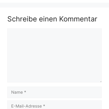
Schreibe einen Kommentar
Kommentar
Name
E-