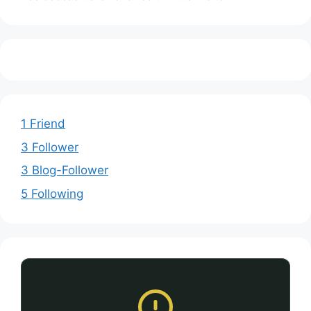
1 Friend
3 Follower
3 Blog-Follower
5 Following