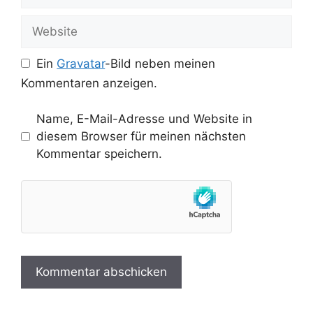
Mail-
Adresse
Website
Ein
Gravatar
-Bild neben meinen
Kommentaren anzeigen.
Name, E-Mail-Adresse und Website in
diesem Browser für meinen nächsten
Kommentar speichern.