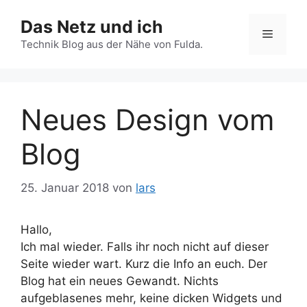
Zum
Das Netz und ich
Inhalt
Menü
springen
Technik Blog aus der Nähe von Fulda.
Neues Design vom
Blog
25. Januar 2018
von
lars
Hallo,
Ich mal wieder. Falls ihr noch nicht auf dieser
Seite wieder wart. Kurz die Info an euch. Der
Blog hat ein neues Gewandt. Nichts
aufgeblasenes mehr, keine dicken Widgets und