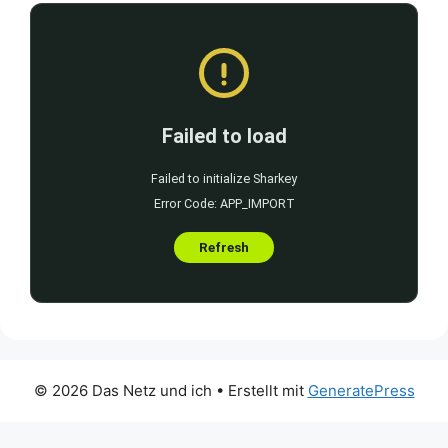
© 2026 Das Netz und ich
• Erstellt mit
GeneratePress