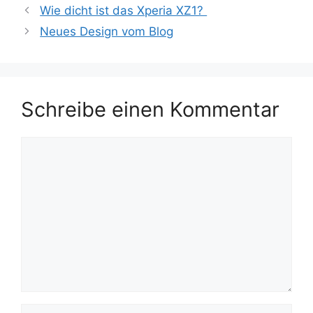
Wie dicht ist das Xperia XZ1?
Neues Design vom Blog
Schreibe einen Kommentar
Kommentar
Name