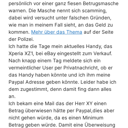
persönlich vor einer ganz fiesen Betrugsmasche
warnen. Die Masche nennt sich scamming,
dabei wird versucht unter falschen Gründen,
wie man in meinem Fall sieht, an das Geld zu
kommen.
Mehr über das Thema
auf der Seite
der Polizei.
Ich hatte die Tage mein aktuelles Handy, das
Xperia XZ1, bei eBay eingestellt zum Verkauf.
Nach knapp einem Tag meldete sich ein
vermeintlicher User per Privatnachricht, ob er
das Handy haben könnte und ich ihm meine
Paypal Adresse geben könnte. Leider habe ich
dem zugestimmt, denn damit fing dann alles
an.
Ich bekam eine Mail das der Herr XY einen
Betrag überwiesen hätte per Paypal,dies aber
nicht gehen würde, da es einen Minimum
Betrag geben würde. Damit eine Überweisung