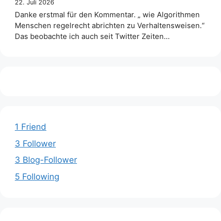
22. Juli 2026
Danke erstmal für den Kommentar. „ wie Algorithmen
Menschen regelrecht abrichten zu Verhaltensweisen.“
Das beobachte ich auch seit Twitter Zeiten…
1 Friend
3 Follower
3 Blog-Follower
5 Following