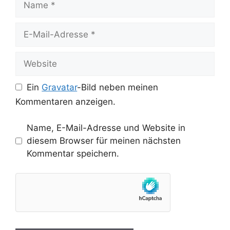
E-
Mail-
Adresse
Website
Ein
Gravatar
-Bild neben meinen
Kommentaren anzeigen.
Name, E-Mail-Adresse und Website in
diesem Browser für meinen nächsten
Kommentar speichern.