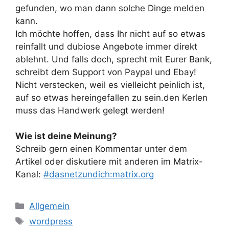
gefunden, wo man dann solche Dinge melden
kann.
Ich möchte hoffen, dass Ihr nicht auf so etwas
reinfallt und dubiose Angebote immer direkt
ablehnt. Und falls doch, sprecht mit Eurer Bank,
schreibt dem Support von Paypal und Ebay!
Nicht verstecken, weil es vielleicht peinlich ist,
auf so etwas hereingefallen zu sein.den Kerlen
muss das Handwerk gelegt werden!
Wie ist deine Meinung?
Schreib gern einen Kommentar unter dem
Artikel oder diskutiere mit anderen im Matrix-
Kanal:
#dasnetzundich:matrix.org
Kategorien
Allgemein
Schlagwörter
wordpress