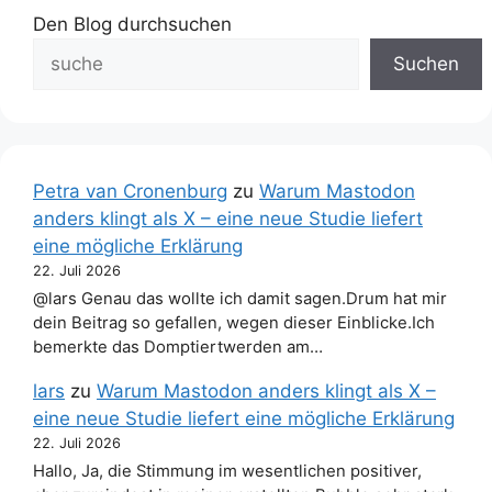
Den Blog durchsuchen
Suchen
Petra van Cronenburg
zu
Warum Mastodon
anders klingt als X – eine neue Studie liefert
eine mögliche Erklärung
22. Juli 2026
@lars Genau das wollte ich damit sagen.Drum hat mir
dein Beitrag so gefallen, wegen dieser Einblicke.Ich
bemerkte das Domptiertwerden am…
lars
zu
Warum Mastodon anders klingt als X –
eine neue Studie liefert eine mögliche Erklärung
22. Juli 2026
Hallo, Ja, die Stimmung im wesentlichen positiver,