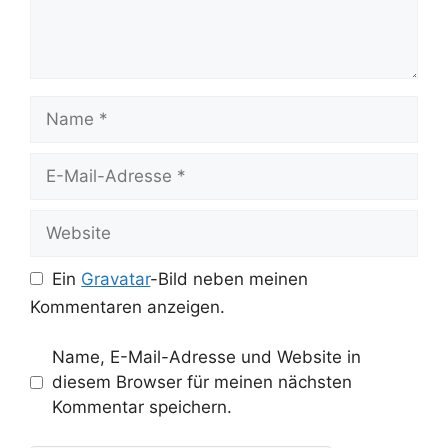
Name
E-
Mail-
Adresse
Website
Ein
Gravatar
-Bild neben meinen
Kommentaren anzeigen.
Name, E-Mail-Adresse und Website in
diesem Browser für meinen nächsten
Kommentar speichern.