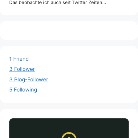
Das beobachte ich auch seit Twitter Zeiten…
1 Friend
3 Follower
3 Blog-Follower
5 Following