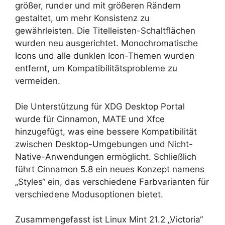
größer, runder und mit größeren Rändern
gestaltet, um mehr Konsistenz zu
gewährleisten. Die Titelleisten-Schaltflächen
wurden neu ausgerichtet. Monochromatische
Icons und alle dunklen Icon-Themen wurden
entfernt, um Kompatibilitätsprobleme zu
vermeiden.
Die Unterstützung für XDG Desktop Portal
wurde für Cinnamon, MATE und Xfce
hinzugefügt, was eine bessere Kompatibilität
zwischen Desktop-Umgebungen und Nicht-
Native-Anwendungen ermöglicht. Schließlich
führt Cinnamon 5.8 ein neues Konzept namens
„Styles“ ein, das verschiedene Farbvarianten für
verschiedene Modusoptionen bietet.
Zusammengefasst ist Linux Mint 21.2 „Victoria“