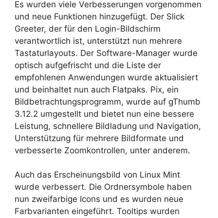
Es wurden viele Verbesserungen vorgenommen
und neue Funktionen hinzugefügt. Der Slick
Greeter, der für den Login-Bildschirm
verantwortlich ist, unterstützt nun mehrere
Tastaturlayouts. Der Software-Manager wurde
optisch aufgefrischt und die Liste der
empfohlenen Anwendungen wurde aktualisiert
und beinhaltet nun auch Flatpaks. Pix, ein
Bildbetrachtungsprogramm, wurde auf gThumb
3.12.2 umgestellt und bietet nun eine bessere
Leistung, schnellere Bildladung und Navigation,
Unterstützung für mehrere Bildformate und
verbesserte Zoomkontrollen, unter anderem.
Auch das Erscheinungsbild von Linux Mint
wurde verbessert. Die Ordnersymbole haben
nun zweifarbige Icons und es wurden neue
Farbvarianten eingeführt. Tooltips wurden