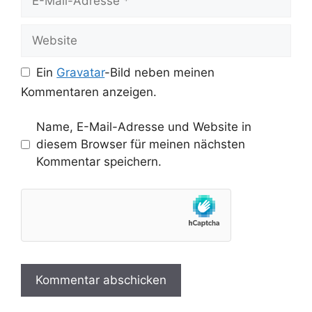
Mail-
Adresse
Website
Ein
Gravatar
-Bild neben meinen
Kommentaren anzeigen.
Name, E-Mail-Adresse und Website in
diesem Browser für meinen nächsten
Kommentar speichern.