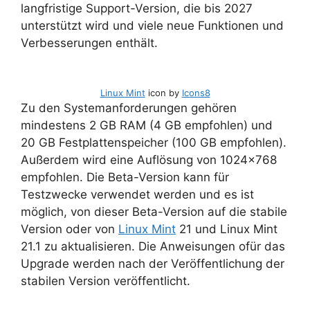
langfristige Support-Version, die bis 2027
unterstützt wird und viele neue Funktionen und
Verbesserungen enthält.
Linux Mint
icon by
Icons8
Zu den Systemanforderungen gehören
mindestens 2 GB RAM (4 GB empfohlen) und
20 GB Festplattenspeicher (100 GB empfohlen).
Außerdem wird eine Auflösung von 1024×768
empfohlen. Die Beta-Version kann für
Testzwecke verwendet werden und es ist
möglich, von dieser Beta-Version auf die stabile
Version oder von
Linux Mint
21 und Linux Mint
21.1 zu aktualisieren. Die Anweisungen ofür das
Upgrade werden nach der Veröffentlichung der
stabilen Version veröffentlicht.