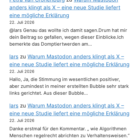
anders klingt als X – eine neue Studie liefert
eine mögliche Erklärung
22. Juli 2026
@lars Genau das wollte ich damit sagen.Drum hat mir
dein Beitrag so gefallen, wegen dieser Einblicke.Ich
bemerkte das Domptiertwerden am…
lars
zu
Warum Mastodon anders klingt als X –
eine neue Studie liefert eine mögliche Erklärung
22. Juli 2026
Hallo, Ja, die Stimmung im wesentlichen positiver,
aber zumindest in meiner erstellten Bubble sehr stark
links gerichtet. Aus dieser Bubble…
lars
zu
Warum Mastodon anders klingt als X –
eine neue Studie liefert eine mögliche Erklärung
22. Juli 2026
Danke erstmal für den Kommentar. „ wie Algorithmen
Menschen regelrecht abrichten zu Verhaltensweisen.“