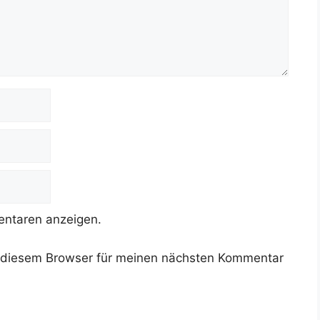
ntaren anzeigen.
 diesem Browser für meinen nächsten Kommentar