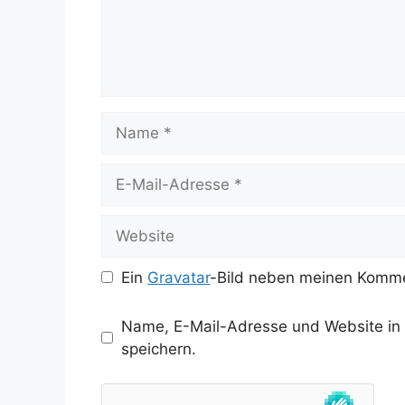
Name
E-
Mail-
Adresse
Website
Ein
Gravatar
-Bild neben meinen Komme
Name, E-Mail-Adresse und Website in
speichern.