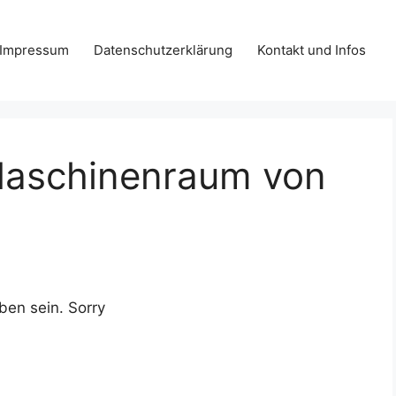
Impressum
Datenschutzerklärung
Kontakt und Infos
aschinenraum von
ben sein. Sorry