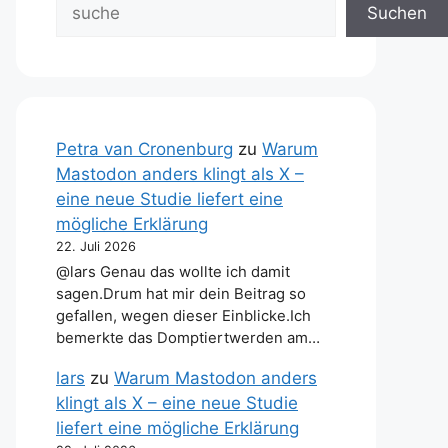
Suchen
Petra van Cronenburg
zu
Warum
Mastodon anders klingt als X –
eine neue Studie liefert eine
mögliche Erklärung
22. Juli 2026
@lars Genau das wollte ich damit
sagen.Drum hat mir dein Beitrag so
gefallen, wegen dieser Einblicke.Ich
bemerkte das Domptiertwerden am…
lars
zu
Warum Mastodon anders
klingt als X – eine neue Studie
liefert eine mögliche Erklärung