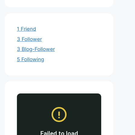
1 Friend
3 Follower
3 Blog-Follower
5 Following