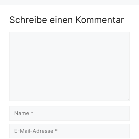
Schreibe einen Kommentar
Kommentar
Name
E-
Mail-