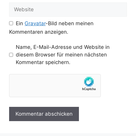
Adresse
Website
Ein
Gravatar
-Bild neben meinen
Kommentaren anzeigen.
Name, E-Mail-Adresse und Website in
diesem Browser für meinen nächsten
Kommentar speichern.