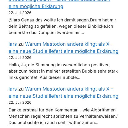
eine mögliche Erklärung
22. Juli 2026
@lars Genau das wollte ich damit sagen.Drum hat mir
dein Beitrag so gefallen, wegen dieser Einblicke.Ich
bemerkte das Domptiertwerden am…
lars
zu
Warum Mastodon anders klingt als X –
eine neue Studie liefert eine mögliche Erklärung
22. Juli 2026
Hallo, Ja, die Stimmung im wesentlichen positiver,
aber zumindest in meiner erstellten Bubble sehr stark
links gerichtet. Aus dieser Bubble…
lars
zu
Warum Mastodon anders klingt als X –
eine neue Studie liefert eine mögliche Erklärung
22. Juli 2026
Danke erstmal für den Kommentar. „ wie Algorithmen
Menschen regelrecht abrichten zu Verhaltensweisen.“
Das beobachte ich auch seit Twitter Zeiten…