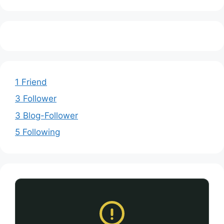
1 Friend
3 Follower
3 Blog-Follower
5 Following