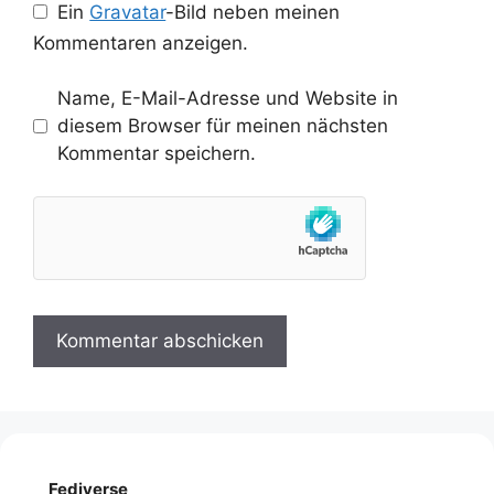
Ein
Gravatar
-Bild neben meinen
Kommentaren anzeigen.
Name, E-Mail-Adresse und Website in
diesem Browser für meinen nächsten
Kommentar speichern.
Fediverse