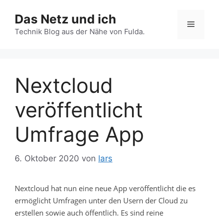
Zum
Das Netz und ich
Inhalt
Menü
springen
Technik Blog aus der Nähe von Fulda.
Nextcloud
veröffentlicht
Umfrage App
6. Oktober 2020
von
lars
Nextcloud hat nun eine neue App veröffentlicht die es
ermöglicht Umfragen unter den Usern der Cloud zu
erstellen sowie auch öffentlich. Es sind reine