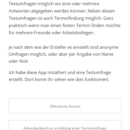
Textumfragen möglich wo eine oder mehrere
Antworten abgegeben werden können. Neben diesen
Textumfragen ist auch Terminfindung möglich. Ganz
praktisch wenn man einen festen Termin finden möchte
für mehrere Freunde oder Arbeitskollegen.
Je nach dem wie der Ersteller es einstellt sind anonyme
Umfragen möglich, oder aber per Angabe von Name
oder Nick.
Ich habe diese App installiert und eine Testumfrage
erstellt. Dort könnt ihr sehen wie dies funktioniert.
Öffentliche Ansicht
Adminbackend zur erstellung einer Terminumfrage