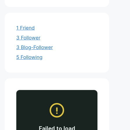
1 Friend
3 Follower
3 Blog-Follower
5 Following