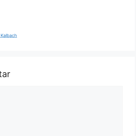
 Kalbach
tar