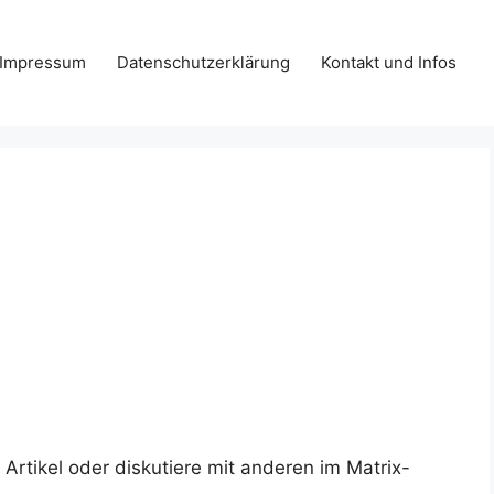
Impressum
Datenschutzerklärung
Kontakt und Infos
rtikel oder diskutiere mit anderen im Matrix-