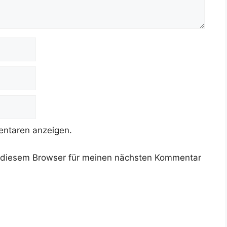
ntaren anzeigen.
 diesem Browser für meinen nächsten Kommentar