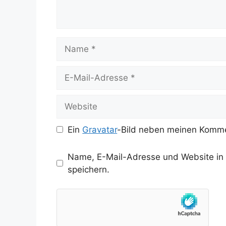
Name
E-
Mail-
Adresse
Website
Ein
Gravatar
-Bild neben meinen Komme
Name, E-Mail-Adresse und Website in
speichern.