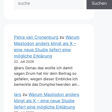
Suchen
Petra van Cronenburg
zu
Warum
Mastodon anders klingt als X –
eine neue Studie liefert eine
mögliche Erklärung
22. Juli 2026
@lars Genau das wollte ich damit
sagen.Drum hat mir dein Beitrag so
gefallen, wegen dieser Einblicke.Ich
bemerkte das Domptiertwerden am…
lars
zu
Warum Mastodon anders
klingt als X – eine neue Studie
liefert eine mögliche Erklärung