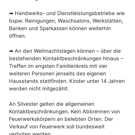
➡ Handwerks- und Dienstleistungsbetriebe wie
bspw. Reinigungen, Waschsalons, Werkstätten,
Banken und Sparkassen können weiterhin
öffnen.
➡ An den Weihnachtstagen können – über die
bestehenden Kontaktbeschränkungen hinaus –
Treffen im engsten Familienkreis mit vier
weiteren Personen jenseits des eigenen
Hausstands stattfinden. Kinder unter 14 Jahren
werden nicht mitgezählt.
An Silvester gelten die allgemeinen
Kontaktbeschränkungen. Kein Abbrennen von
Feuerwerkskörpern an belebten Orten. Der
Verkauf von Feuerwerk soll bundesweit
verboten werden.