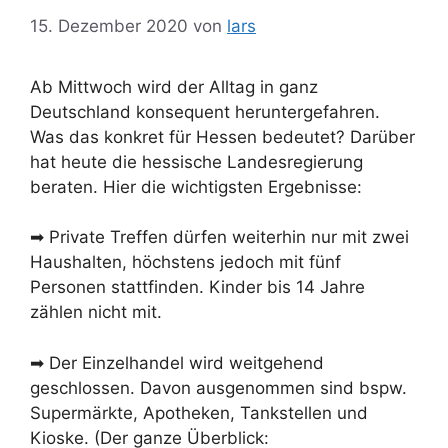
15. Dezember 2020
von
lars
Ab Mittwoch wird der Alltag in ganz
Deutschland konsequent heruntergefahren.
Was das konkret für Hessen bedeutet? Darüber
hat heute die hessische Landesregierung
beraten. Hier die wichtigsten Ergebnisse:
➡ Private Treffen dürfen weiterhin nur mit zwei
Haushalten, höchstens jedoch mit fünf
Personen stattfinden. Kinder bis 14 Jahre
zählen nicht mit.
➡ Der Einzelhandel wird weitgehend
geschlossen. Davon ausgenommen sind bspw.
Supermärkte, Apotheken, Tankstellen und
Kioske. (Der ganze Überblick: