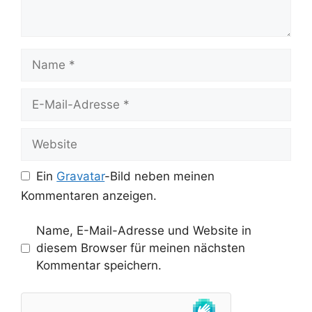
Name
E-
Mail-
Adresse
Website
Ein
Gravatar
-Bild neben meinen
Kommentaren anzeigen.
Name, E-Mail-Adresse und Website in
diesem Browser für meinen nächsten
Kommentar speichern.