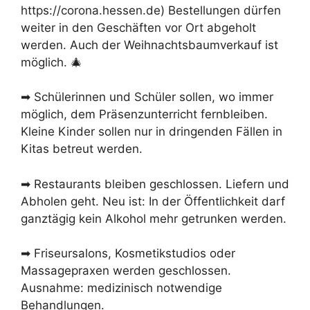
https://corona.hessen.de) Bestellungen dürfen
weiter in den Geschäften vor Ort abgeholt
werden. Auch der Weihnachtsbaumverkauf ist
möglich. 🎄
➡ Schülerinnen und Schüler sollen, wo immer
möglich, dem Präsenzunterricht fernbleiben.
Kleine Kinder sollen nur in dringenden Fällen in
Kitas betreut werden.
➡ Restaurants bleiben geschlossen. Liefern und
Abholen geht. Neu ist: In der Öffentlichkeit darf
ganztägig kein Alkohol mehr getrunken werden.
➡ Friseursalons, Kosmetikstudios oder
Massagepraxen werden geschlossen.
Ausnahme: medizinisch notwendige
Behandlungen.