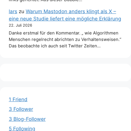
lars
zu
Warum Mastodon anders klingt als X –
eine neue Studie liefert eine mögliche Erklärung
22. Juli 2026
Danke erstmal für den Kommentar. „ wie Algorithmen
Menschen regelrecht abrichten zu Verhaltensweisen.“
Das beobachte ich auch seit Twitter Zeiten…
1 Friend
3 Follower
3 Blog-Follower
5 Following