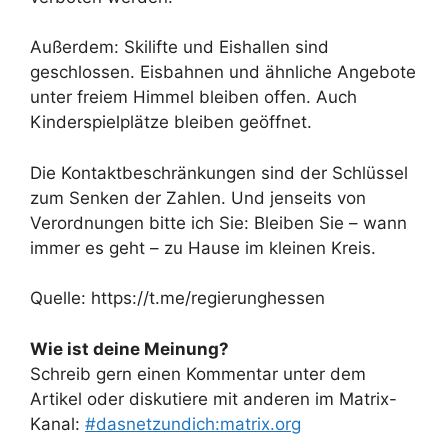
Außerdem: Skilifte und Eishallen sind
geschlossen. Eisbahnen und ähnliche Angebote
unter freiem Himmel bleiben offen. Auch
Kinderspielplätze bleiben geöffnet.
Die Kontaktbeschränkungen sind der Schlüssel
zum Senken der Zahlen. Und jenseits von
Verordnungen bitte ich Sie: Bleiben Sie – wann
immer es geht – zu Hause im kleinen Kreis.
Quelle: https://t.me/regierunghessen
Wie ist deine Meinung?
Schreib gern einen Kommentar unter dem
Artikel oder diskutiere mit anderen im Matrix-
Kanal:
#dasnetzundich:matrix.org