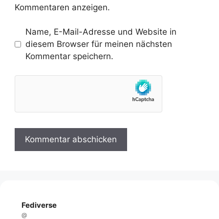
Kommentaren anzeigen.
Name, E-Mail-Adresse und Website in
diesem Browser für meinen nächsten
Kommentar speichern.
Fediverse
@