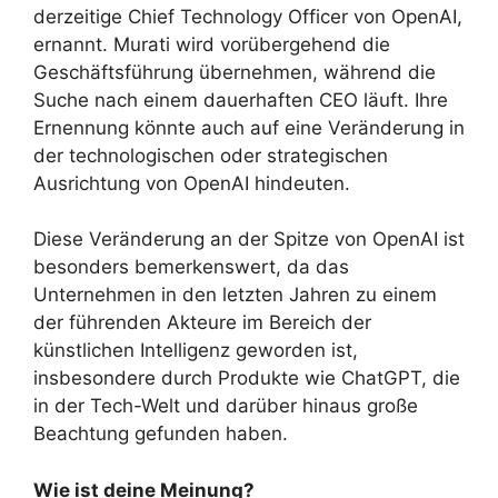
derzeitige Chief Technology Officer von OpenAI,
ernannt. Murati wird vorübergehend die
Geschäftsführung übernehmen, während die
Suche nach einem dauerhaften CEO läuft. Ihre
Ernennung könnte auch auf eine Veränderung in
der technologischen oder strategischen
Ausrichtung von OpenAI hindeuten.
Diese Veränderung an der Spitze von OpenAI ist
besonders bemerkenswert, da das
Unternehmen in den letzten Jahren zu einem
der führenden Akteure im Bereich der
künstlichen Intelligenz geworden ist,
insbesondere durch Produkte wie ChatGPT, die
in der Tech-Welt und darüber hinaus große
Beachtung gefunden haben.
Wie ist deine Meinung?