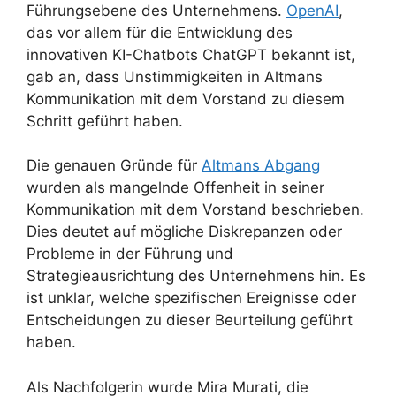
Führungsebene des Unternehmens.
OpenAI
,
das vor allem für die Entwicklung des
innovativen KI-Chatbots ChatGPT bekannt ist,
gab an, dass Unstimmigkeiten in Altmans
Kommunikation mit dem Vorstand zu diesem
Schritt geführt haben.
Die genauen Gründe für
Altmans Abgang
wurden als mangelnde Offenheit in seiner
Kommunikation mit dem Vorstand beschrieben.
Dies deutet auf mögliche Diskrepanzen oder
Probleme in der Führung und
Strategieausrichtung des Unternehmens hin. Es
ist unklar, welche spezifischen Ereignisse oder
Entscheidungen zu dieser Beurteilung geführt
haben.
Als Nachfolgerin wurde Mira Murati, die