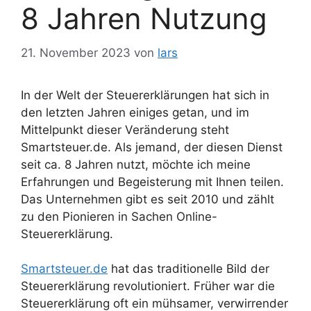
8 Jahren Nutzung
21. November 2023
von
lars
In der Welt der Steuererklärungen hat sich in
den letzten Jahren einiges getan, und im
Mittelpunkt dieser Veränderung steht
Smartsteuer.de. Als jemand, der diesen Dienst
seit ca. 8 Jahren nutzt, möchte ich meine
Erfahrungen und Begeisterung mit Ihnen teilen.
Das Unternehmen gibt es seit 2010 und zählt
zu den Pionieren in Sachen Online-
Steuererklärung.
Smartsteuer.de
hat das traditionelle Bild der
Steuererklärung revolutioniert. Früher war die
Steuererklärung oft ein mühsamer, verwirrender