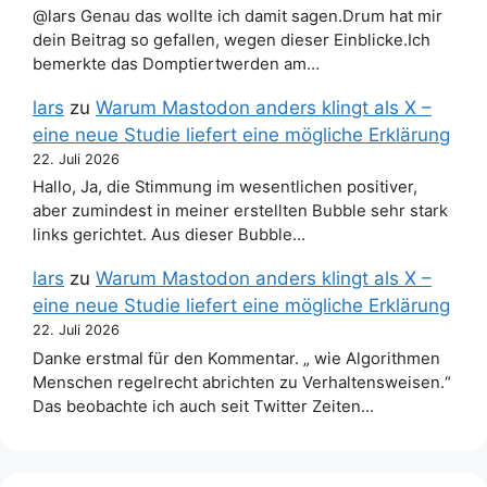
@lars Genau das wollte ich damit sagen.Drum hat mir
dein Beitrag so gefallen, wegen dieser Einblicke.Ich
bemerkte das Domptiertwerden am…
lars
zu
Warum Mastodon anders klingt als X –
eine neue Studie liefert eine mögliche Erklärung
22. Juli 2026
Hallo, Ja, die Stimmung im wesentlichen positiver,
aber zumindest in meiner erstellten Bubble sehr stark
links gerichtet. Aus dieser Bubble…
lars
zu
Warum Mastodon anders klingt als X –
eine neue Studie liefert eine mögliche Erklärung
22. Juli 2026
Danke erstmal für den Kommentar. „ wie Algorithmen
Menschen regelrecht abrichten zu Verhaltensweisen.“
Das beobachte ich auch seit Twitter Zeiten…