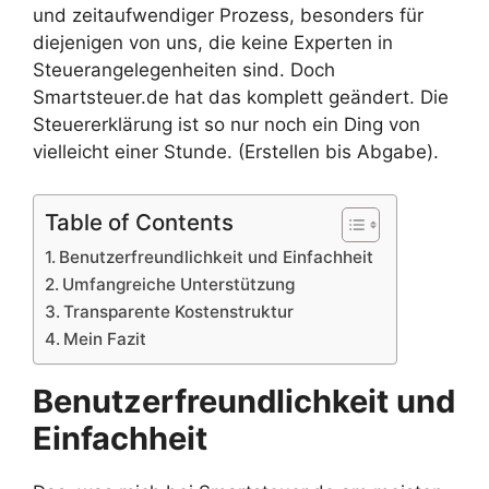
und zeitaufwendiger Prozess, besonders für
diejenigen von uns, die keine Experten in
Steuerangelegenheiten sind. Doch
Smartsteuer.de hat das komplett geändert. Die
Steuererklärung ist so nur noch ein Ding von
vielleicht einer Stunde. (Erstellen bis Abgabe).
Table of Contents
Benutzerfreundlichkeit und Einfachheit
Umfangreiche Unterstützung
Transparente Kostenstruktur
Mein Fazit
Benutzerfreundlichkeit und
Einfachheit