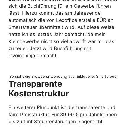
sich die Buchführung für ein Gewerbe führen
lässt. Hierzu kommt das am Jahresende
automatisch die von Lexoffice erstelle EÜR an
Smartsteuer übermittelt wird. Auf diese Weise
hatte ich es letztes Jahr gemacht, da mein
Kleingewerbe nicht so viel abwirft war mir das
zu teuer. Jetzt wird Buchführung mit
Invoiceninja gemacht.
So sieht die Browsersnwendung aus. Bildquelle: Smartsteuer
Transparente
Kostenstruktur
Ein weiterer Pluspunkt ist die transparente und
faire Preisstruktur. Für 39,99 € pro Jahr können
bis zu fünf Steuererklärungen eingereicht