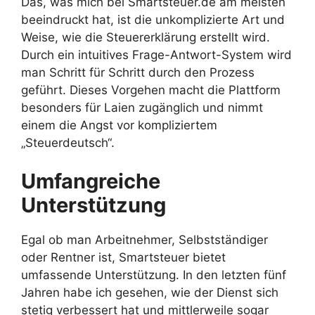
Das, was mich bei Smartsteuer.de am meisten
beeindruckt hat, ist die unkomplizierte Art und
Weise, wie die Steuererklärung erstellt wird.
Durch ein intuitives Frage-Antwort-System wird
man Schritt für Schritt durch den Prozess
geführt. Dieses Vorgehen macht die Plattform
besonders für Laien zugänglich und nimmt
einem die Angst vor kompliziertem
„Steuerdeutsch“.
Umfangreiche
Unterstützung
Egal ob man Arbeitnehmer, Selbstständiger
oder Rentner ist, Smartsteuer bietet
umfassende Unterstützung. In den letzten fünf
Jahren habe ich gesehen, wie der Dienst sich
stetig verbessert hat und mittlerweile sogar