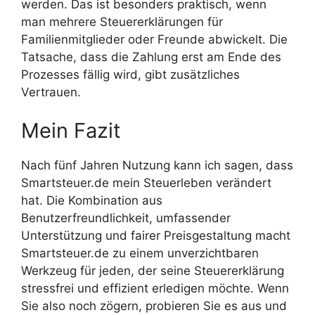
werden. Das ist besonders praktisch, wenn
man mehrere Steuererklärungen für
Familienmitglieder oder Freunde abwickelt. Die
Tatsache, dass die Zahlung erst am Ende des
Prozesses fällig wird, gibt zusätzliches
Vertrauen.
Mein Fazit
Nach fünf Jahren Nutzung kann ich sagen, dass
Smartsteuer.de mein Steuerleben verändert
hat. Die Kombination aus
Benutzerfreundlichkeit, umfassender
Unterstützung und fairer Preisgestaltung macht
Smartsteuer.de zu einem unverzichtbaren
Werkzeug für jeden, der seine Steuererklärung
stressfrei und effizient erledigen möchte. Wenn
Sie also noch zögern, probieren Sie es aus und