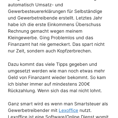
automatisch Umsatz- und
Gewerbesteuererklärungen für Selbständige
und Gewerbetreibende erstellt. Letztes Jahr
habe ich die erste Einkommens Überschuss
Rechnung gemacht wegen meinem
Kleingewerbe. Ging Problemlos und das
Finanzamt hat nie gemeckert. Das spart nicht
nur Zeit, sondern auch Kopfzerbrechen.
Dazu kommt das viele Tipps gegeben und
umgesetzt werden wie man noch etwas mehr
Geld von Finanzamt wieder bekommt. So kam
ich bisher immer auf mindestens 200€
Rückzahlung. Wenn sich das mal nicht lohnt.
Ganz smart wird es wenn man Smartsteuer als
Gewerbetreibender mit
Lexoffice
nutzt.
Lexoffice ist eine Software/Online Dienst womit