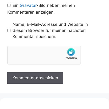
Ein
Gravatar
-Bild neben meinen
Kommentaren anzeigen.
Name, E-Mail-Adresse und Website in
diesem Browser für meinen nächsten
Kommentar speichern.