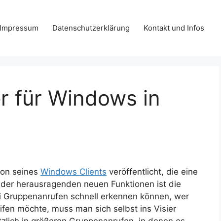
Impressum
Datenschutzerklärung
Kontakt und Infos
r für Windows in
ion seines
Windows Clients
veröffentlicht, die eine
 der herausragenden neuen Funktionen ist die
ei Gruppenanrufen schnell erkennen können, wer
fen möchte, muss man sich selbst ins Visier