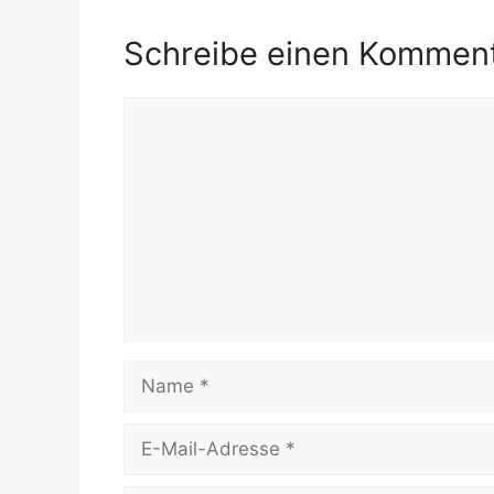
Schreibe einen Kommen
Kommentar
Name
E-
Mail-
Adresse