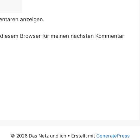
ntaren anzeigen.
 diesem Browser für meinen nächsten Kommentar
© 2026 Das Netz und ich
• Erstellt mit
GeneratePress