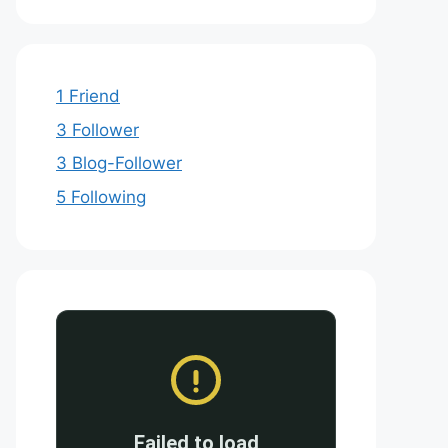
1 Friend
3 Follower
3 Blog-Follower
5 Following