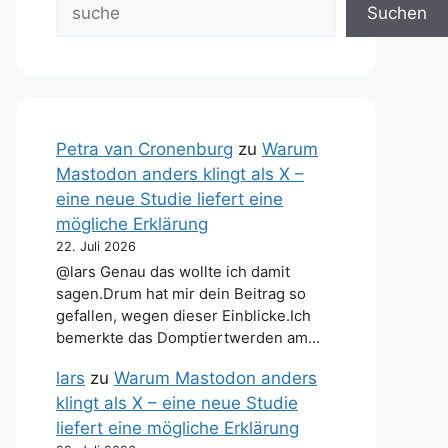
Suchen
Petra van Cronenburg
zu
Warum
Mastodon anders klingt als X –
eine neue Studie liefert eine
mögliche Erklärung
22. Juli 2026
@lars Genau das wollte ich damit
sagen.Drum hat mir dein Beitrag so
gefallen, wegen dieser Einblicke.Ich
bemerkte das Domptiertwerden am…
lars
zu
Warum Mastodon anders
klingt als X – eine neue Studie
liefert eine mögliche Erklärung