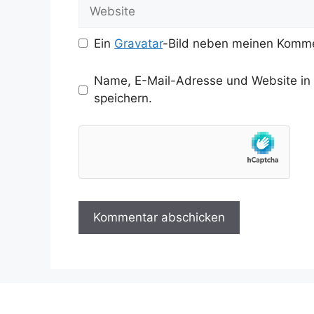
Website
Ein
Gravatar
-Bild neben meinen Komme
Name, E-Mail-Adresse und Website in
speichern.