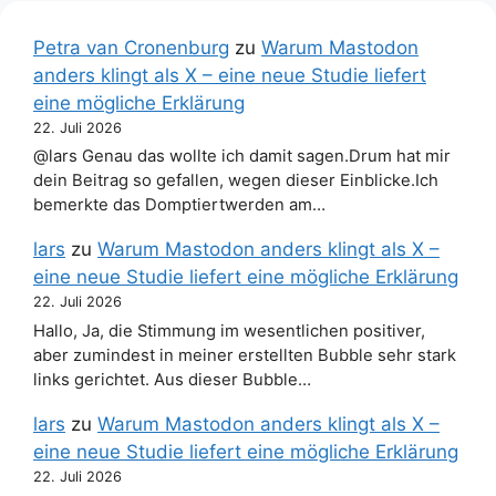
Petra van Cronenburg
zu
Warum Mastodon
anders klingt als X – eine neue Studie liefert
eine mögliche Erklärung
22. Juli 2026
@lars Genau das wollte ich damit sagen.Drum hat mir
dein Beitrag so gefallen, wegen dieser Einblicke.Ich
bemerkte das Domptiertwerden am…
lars
zu
Warum Mastodon anders klingt als X –
eine neue Studie liefert eine mögliche Erklärung
22. Juli 2026
Hallo, Ja, die Stimmung im wesentlichen positiver,
aber zumindest in meiner erstellten Bubble sehr stark
links gerichtet. Aus dieser Bubble…
lars
zu
Warum Mastodon anders klingt als X –
eine neue Studie liefert eine mögliche Erklärung
22. Juli 2026