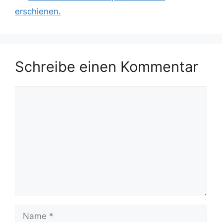
erschienen.
Schreibe einen Kommentar
Kommentar
Name