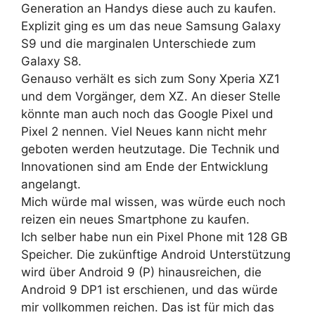
Generation an Handys diese auch zu kaufen.
Explizit ging es um das neue Samsung Galaxy
S9 und die marginalen Unterschiede zum
Galaxy S8.
Genauso verhält es sich zum Sony Xperia XZ1
und dem Vorgänger, dem XZ. An dieser Stelle
könnte man auch noch das Google Pixel und
Pixel 2 nennen. Viel Neues kann nicht mehr
geboten werden heutzutage. Die Technik und
Innovationen sind am Ende der Entwicklung
angelangt.
Mich würde mal wissen, was würde euch noch
reizen ein neues Smartphone zu kaufen.
Ich selber habe nun ein Pixel Phone mit 128 GB
Speicher. Die zukünftige Android Unterstützung
wird über Android 9 (P) hinausreichen, die
Android 9 DP1 ist erschienen, und das würde
mir vollkommen reichen. Das ist für mich das