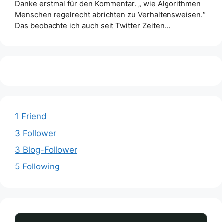
Danke erstmal für den Kommentar. „ wie Algorithmen
Menschen regelrecht abrichten zu Verhaltensweisen.“
Das beobachte ich auch seit Twitter Zeiten…
1 Friend
3 Follower
3 Blog-Follower
5 Following