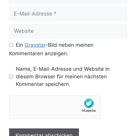
E-
Mail-
Adresse
Website
Ein
Gravatar
-Bild neben meinen
Kommentaren anzeigen.
Name, E-Mail-Adresse und Website in
diesem Browser für meinen nächsten
Kommentar speichern.