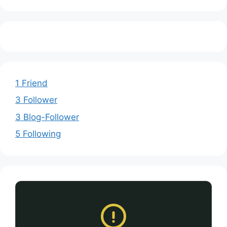
1 Friend
3 Follower
3 Blog-Follower
5 Following