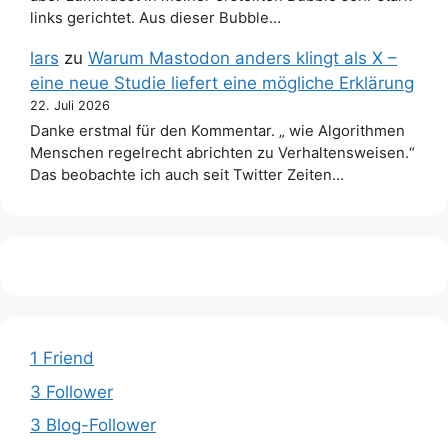
links gerichtet. Aus dieser Bubble…
lars
zu
Warum Mastodon anders klingt als X –
eine neue Studie liefert eine mögliche Erklärung
22. Juli 2026
Danke erstmal für den Kommentar. „ wie Algorithmen
Menschen regelrecht abrichten zu Verhaltensweisen.“
Das beobachte ich auch seit Twitter Zeiten…
1 Friend
3 Follower
3 Blog-Follower