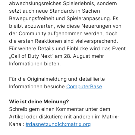
abwechslungsreiches Spielerlebnis, sondern
setzt auch neue Standards in Sachen
Bewegungsfreiheit und Spieleranpassung. Es
bleibt abzuwarten, wie diese Neuerungen von
der Community aufgenommen werden, doch
die ersten Reaktionen sind vielversprechend.
Für weitere Details und Einblicke wird das Event
„Call of Duty Next“ am 28. August mehr
Informationen bieten.
Für die Originalmeldung und detaillierte
Informationen besuche
ComputerBase
.
Wie ist deine Meinung?
Schreib gern einen Kommentar unter dem
Artikel oder diskutiere mit anderen im Matrix-
Kanal:
#dasnetzundich:matrix.org