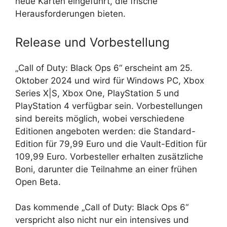
neue Karten eingeführt, die frische
Herausforderungen bieten.
Release und Vorbestellung
„Call of Duty: Black Ops 6“ erscheint am 25.
Oktober 2024 und wird für Windows PC, Xbox
Series X|S, Xbox One, PlayStation 5 und
PlayStation 4 verfügbar sein. Vorbestellungen
sind bereits möglich, wobei verschiedene
Editionen angeboten werden: die Standard-
Edition für 79,99 Euro und die Vault-Edition für
109,99 Euro. Vorbesteller erhalten zusätzliche
Boni, darunter die Teilnahme an einer frühen
Open Beta.
Das kommende „Call of Duty: Black Ops 6“
verspricht also nicht nur ein intensives und