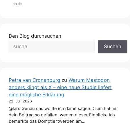
ch.de
Den Blog durchsuchen
Suchen
Petra van Cronenburg
zu
Warum Mastodon
anders klingt als X – eine neue Studie liefert
eine mögliche Erklärung
22. Juli 2026
@lars Genau das wollte ich damit sagen.Drum hat mir
dein Beitrag so gefallen, wegen dieser Einblicke.Ich
bemerkte das Domptiertwerden am…