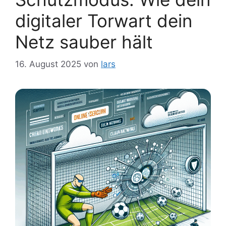
digitaler Torwart dein
Netz sauber hält
16. August 2025
von
lars