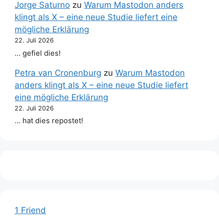
Jorge Saturno
zu
Warum Mastodon anders
klingt als X – eine neue Studie liefert eine
mögliche Erklärung
22. Juli 2026
… gefiel dies!
Petra van Cronenburg
zu
Warum Mastodon
anders klingt als X – eine neue Studie liefert
eine mögliche Erklärung
22. Juli 2026
… hat dies repostet!
1 Friend