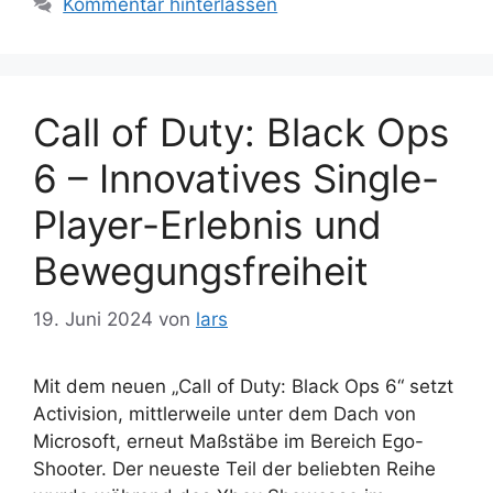
Kommentar hinterlassen
Call of Duty: Black Ops
6 – Innovatives Single-
Player-Erlebnis und
Bewegungsfreiheit
19. Juni 2024
von
lars
Mit dem neuen „Call of Duty: Black Ops 6“ setzt
Activision, mittlerweile unter dem Dach von
Microsoft, erneut Maßstäbe im Bereich Ego-
Shooter. Der neueste Teil der beliebten Reihe