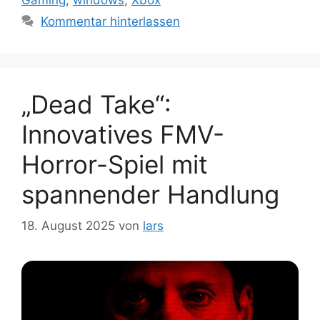
Kommentar hinterlassen
„Dead Take“:
Innovatives FMV-
Horror-Spiel mit
spannender Handlung
18. August 2025
von
lars