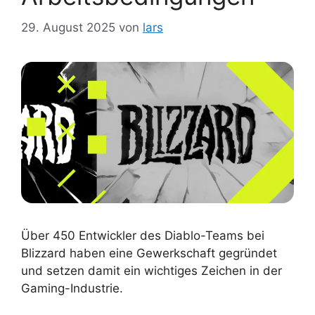
29. August 2025
von
lars
Über 450 Entwickler des Diablo-Teams bei
Blizzard haben eine Gewerkschaft gegründet
und setzen damit ein wichtiges Zeichen in der
Gaming-Industrie.