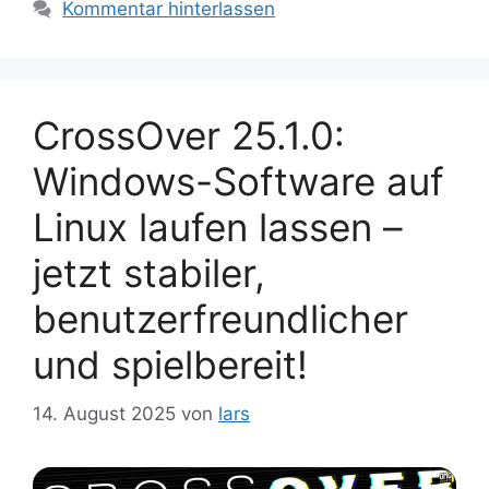
Kommentar hinterlassen
CrossOver 25.1.0:
Windows-Software auf
Linux laufen lassen –
jetzt stabiler,
benutzerfreundlicher
und spielbereit!
14. August 2025
von
lars