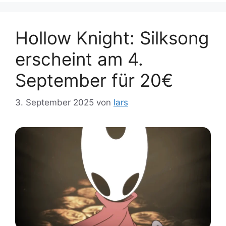
Hollow Knight: Silksong
erscheint am 4.
September für 20€
3. September 2025
von
lars