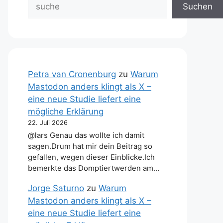
Suchen
Petra van Cronenburg
zu
Warum
Mastodon anders klingt als X –
eine neue Studie liefert eine
mögliche Erklärung
22. Juli 2026
@lars Genau das wollte ich damit
sagen.Drum hat mir dein Beitrag so
gefallen, wegen dieser Einblicke.Ich
bemerkte das Domptiertwerden am…
Jorge Saturno
zu
Warum
Mastodon anders klingt als X –
eine neue Studie liefert eine