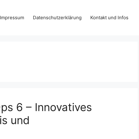
Impressum
Datenschutzerklärung
Kontakt und Infos
Ops 6 – Innovatives
is und