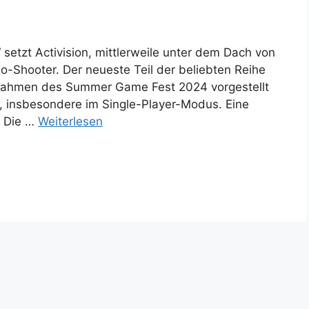
 setzt Activision, mittlerweile unter dem Dach von
o-Shooter. Der neueste Teil der beliebten Reihe
ahmen des Summer Game Fest 2024 vorgestellt
 insbesondere im Single-Player-Modus. Eine
t Die …
Weiterlesen