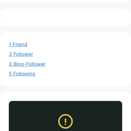
1 Friend
3 Follower
3 Blog-Follower
5 Following