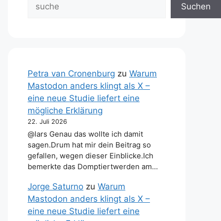
Suchen
Petra van Cronenburg
zu
Warum
Mastodon anders klingt als X –
eine neue Studie liefert eine
mögliche Erklärung
22. Juli 2026
@lars Genau das wollte ich damit
sagen.Drum hat mir dein Beitrag so
gefallen, wegen dieser Einblicke.Ich
bemerkte das Domptiertwerden am…
Jorge Saturno
zu
Warum
Mastodon anders klingt als X –
eine neue Studie liefert eine