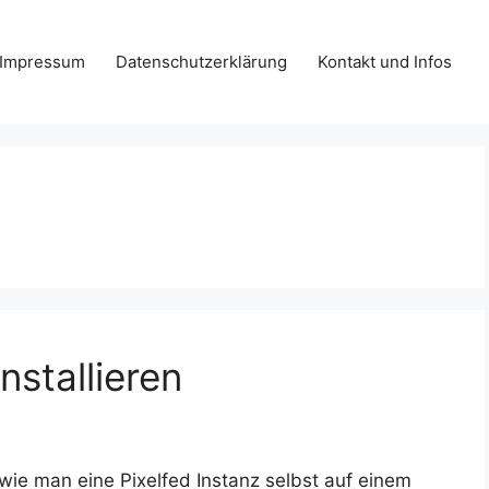
Impressum
Datenschutzerklärung
Kontakt und Infos
nstallieren
 wie man eine Pixelfed Instanz selbst auf einem