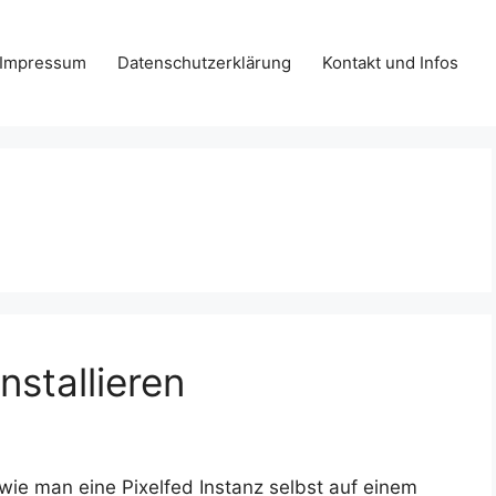
Impressum
Datenschutzerklärung
Kontakt und Infos
nstallieren
 wie man eine Pixelfed Instanz selbst auf einem