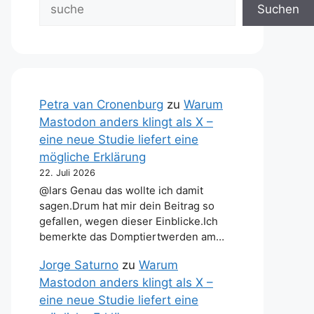
Suchen
Petra van Cronenburg
zu
Warum
Mastodon anders klingt als X –
eine neue Studie liefert eine
mögliche Erklärung
22. Juli 2026
@lars Genau das wollte ich damit
sagen.Drum hat mir dein Beitrag so
gefallen, wegen dieser Einblicke.Ich
bemerkte das Domptiertwerden am…
Jorge Saturno
zu
Warum
Mastodon anders klingt als X –
eine neue Studie liefert eine