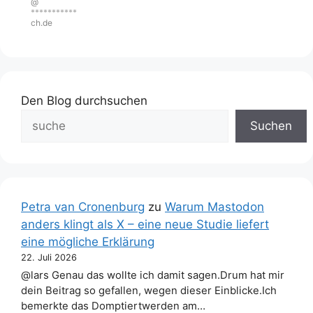
@
***********
ch.de
Den Blog durchsuchen
Suchen
Petra van Cronenburg
zu
Warum Mastodon
anders klingt als X – eine neue Studie liefert
eine mögliche Erklärung
22. Juli 2026
@lars Genau das wollte ich damit sagen.Drum hat mir
dein Beitrag so gefallen, wegen dieser Einblicke.Ich
bemerkte das Domptiertwerden am…