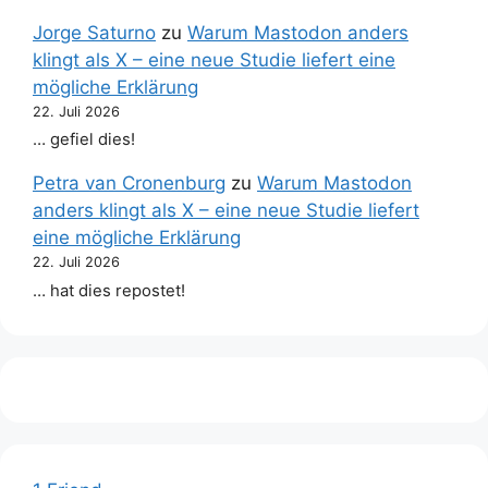
Jorge Saturno
zu
Warum Mastodon anders
klingt als X – eine neue Studie liefert eine
mögliche Erklärung
22. Juli 2026
… gefiel dies!
Petra van Cronenburg
zu
Warum Mastodon
anders klingt als X – eine neue Studie liefert
eine mögliche Erklärung
22. Juli 2026
… hat dies repostet!