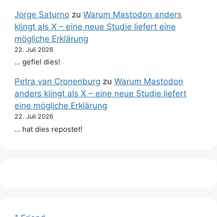
Jorge Saturno
zu
Warum Mastodon anders
klingt als X – eine neue Studie liefert eine
mögliche Erklärung
22. Juli 2026
… gefiel dies!
Petra van Cronenburg
zu
Warum Mastodon
anders klingt als X – eine neue Studie liefert
eine mögliche Erklärung
22. Juli 2026
… hat dies repostet!