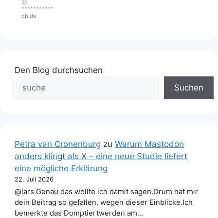
@
***********
ch.de
Den Blog durchsuchen
Suchen
Petra van Cronenburg
zu
Warum Mastodon
anders klingt als X – eine neue Studie liefert
eine mögliche Erklärung
22. Juli 2026
@lars Genau das wollte ich damit sagen.Drum hat mir
dein Beitrag so gefallen, wegen dieser Einblicke.Ich
bemerkte das Domptiertwerden am…