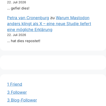
22. Juli 2026
… gefiel dies!
Petra van Cronenburg
zu
Warum Mastodon
anders klingt als X – eine neue Studie liefert
eine mögliche Erklärung
22. Juli 2026
… hat dies repostet!
1 Friend
3 Follower
3 Blog-Follower