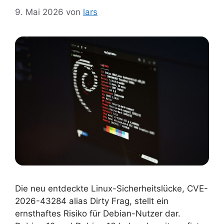
9. Mai 2026
von
lars
Die neu entdeckte Linux-Sicherheitslücke, CVE-
2026-43284 alias Dirty Frag, stellt ein
ernsthaftes Risiko für Debian-Nutzer dar.