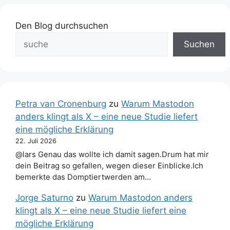
Den Blog durchsuchen
Suchen
Petra van Cronenburg
zu
Warum Mastodon
anders klingt als X – eine neue Studie liefert
eine mögliche Erklärung
22. Juli 2026
@lars Genau das wollte ich damit sagen.Drum hat mir
dein Beitrag so gefallen, wegen dieser Einblicke.Ich
bemerkte das Domptiertwerden am…
Jorge Saturno
zu
Warum Mastodon anders
klingt als X – eine neue Studie liefert eine
mögliche Erklärung