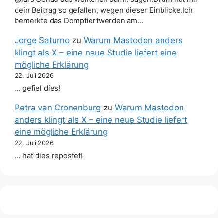
dein Beitrag so gefallen, wegen dieser Einblicke.Ich
bemerkte das Domptiertwerden am…
Jorge Saturno
zu
Warum Mastodon anders
klingt als X – eine neue Studie liefert eine
mögliche Erklärung
22. Juli 2026
… gefiel dies!
Petra van Cronenburg
zu
Warum Mastodon
anders klingt als X – eine neue Studie liefert
eine mögliche Erklärung
22. Juli 2026
… hat dies repostet!