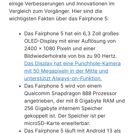
einige Verbesserungen und Innovationen im
Vergleich zum Vorgänger. Hier sind die
wichtigsten Fakten über das Fairphone 5:
Das Fairphone 5 hat ein 6,3 Zoll großes
OLED-Display mit einer Auflösung von
2400 x 1080 Pixeln und einer
Bildwiederholrate von bis zu 90 Hertz.
Das Display hat eine Punchhole-Kamera
mit 50 Megapixeln in der Mitte und
unterstützt Always-on-Funktion.
Das Fairphone 5 wird von einem
Qualcomm Snapdragon 888 Prozessor
angetrieben, der mit 8 Gigabyte RAM und
256 Gigabyte internem Speicher
gekoppelt ist. Der Speicher ist per
microSD-Karte erweiterbar.
Das Fairphone 5 läuft mit Android 13 als