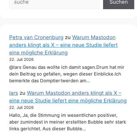
Suchen
Petra van Cronenburg
zu
Warum Mastodon
anders klingt als X – eine neue Studie liefert
eine mögliche Erklärung
22. Juli 2026
@lars Genau das wollte ich damit sagen.Drum hat mir
dein Beitrag so gefallen, wegen dieser Einblicke.Ich
bemerkte das Domptiertwerden am…
lars
zu
Warum Mastodon anders klingt als X –
eine neue Studie liefert eine mögliche Erklärung
22. Juli 2026
Hallo, Ja, die Stimmung im wesentlichen positiver,
aber zumindest in meiner erstellten Bubble sehr stark
links gerichtet. Aus dieser Bubble…