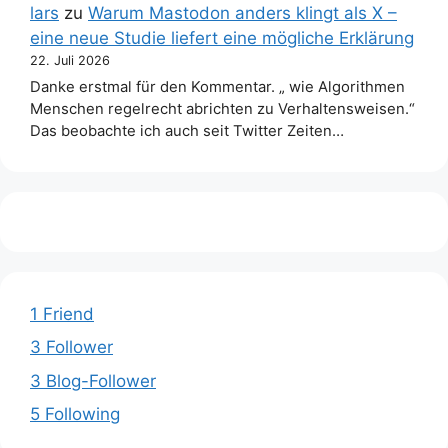
lars
zu
Warum Mastodon anders klingt als X –
eine neue Studie liefert eine mögliche Erklärung
22. Juli 2026
Danke erstmal für den Kommentar. „ wie Algorithmen
Menschen regelrecht abrichten zu Verhaltensweisen.“
Das beobachte ich auch seit Twitter Zeiten…
1 Friend
3 Follower
3 Blog-Follower
5 Following