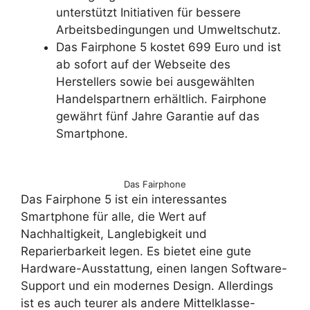
unterstützt Initiativen für bessere
Arbeitsbedingungen und Umweltschutz.
Das Fairphone 5 kostet 699 Euro und ist
ab sofort auf der Webseite des
Herstellers sowie bei ausgewählten
Handelspartnern erhältlich. Fairphone
gewährt fünf Jahre Garantie auf das
Smartphone.
Das Fairphone
Das Fairphone 5 ist ein interessantes
Smartphone für alle, die Wert auf
Nachhaltigkeit, Langlebigkeit und
Reparierbarkeit legen. Es bietet eine gute
Hardware-Ausstattung, einen langen Software-
Support und ein modernes Design. Allerdings
ist es auch teurer als andere Mittelklasse-