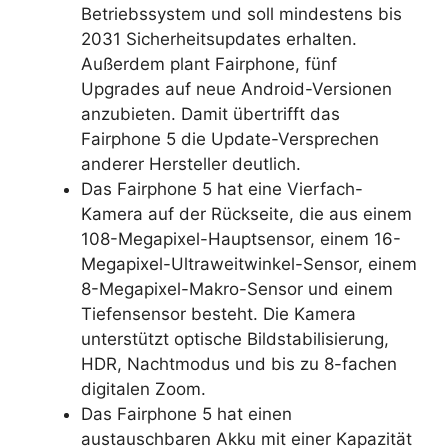
Betriebssystem und soll mindestens bis
2031 Sicherheitsupdates erhalten.
Außerdem plant Fairphone, fünf
Upgrades auf neue Android-Versionen
anzubieten. Damit übertrifft das
Fairphone 5 die Update-Versprechen
anderer Hersteller deutlich.
Das Fairphone 5 hat eine Vierfach-
Kamera auf der Rückseite, die aus einem
108-Megapixel-Hauptsensor, einem 16-
Megapixel-Ultraweitwinkel-Sensor, einem
8-Megapixel-Makro-Sensor und einem
Tiefensensor besteht. Die Kamera
unterstützt optische Bildstabilisierung,
HDR, Nachtmodus und bis zu 8-fachen
digitalen Zoom.
Das Fairphone 5 hat einen
austauschbaren Akku mit einer Kapazität