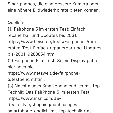
Smartphones, die eine bessere Kamera oder
eine höhere Bildwiederholrate bieten können.
Quellen:
(1) Fairphone 5 im ersten Test: Einfach
reparierbar und Updates bis 2031.
https://www.heise.de/tests/Fairphone-5-im-
ersten-Test-Einfach-reparierbar-und-Updates-
bis-2031-9288854.html.
(2) Fairphone 5 im Test: So ein Display gab es
hier noch nie.
https://www.netzwelt.de/fairphone-
5/testbericht.html.
(3) Nachhaltiges Smartphone endlich mit Top-
Technik: Das FairPhone 5 im ersten Test.
https://www.msn.com/de-
de/lifestyle/shopping/nachhaltiges-
smartphone-endlich-mit-top-technik-das-