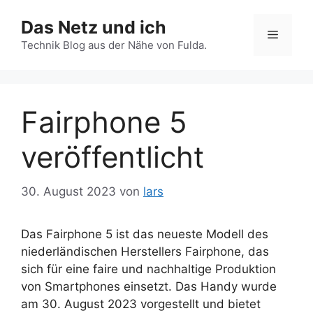
Zum
Das Netz und ich
Inhalt
Menü
springen
Technik Blog aus der Nähe von Fulda.
Fairphone 5
veröffentlicht
30. August 2023
von
lars
Das Fairphone 5 ist das neueste Modell des
niederländischen Herstellers Fairphone, das
sich für eine faire und nachhaltige Produktion
von Smartphones einsetzt. Das Handy wurde
am 30. August 2023 vorgestellt und bietet