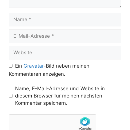
Name
E-
Mail-
Adresse
Website
Ein
Gravatar
-Bild neben meinen
Kommentaren anzeigen.
Name, E-Mail-Adresse und Website in
diesem Browser für meinen nächsten
Kommentar speichern.