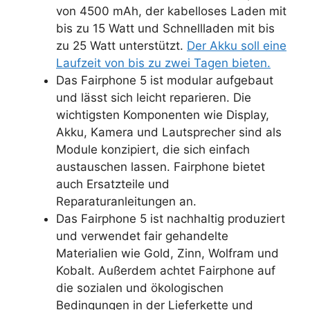
von 4500 mAh, der kabelloses Laden mit
bis zu 15 Watt und Schnellladen mit bis
zu 25 Watt unterstützt.
Der Akku soll eine
Laufzeit von bis zu zwei Tagen bieten.
Das Fairphone 5 ist modular aufgebaut
und lässt sich leicht reparieren. Die
wichtigsten Komponenten wie Display,
Akku, Kamera und Lautsprecher sind als
Module konzipiert, die sich einfach
austauschen lassen. Fairphone bietet
auch Ersatzteile und
Reparaturanleitungen an.
Das Fairphone 5 ist nachhaltig produziert
und verwendet fair gehandelte
Materialien wie Gold, Zinn, Wolfram und
Kobalt. Außerdem achtet Fairphone auf
die sozialen und ökologischen
Bedingungen in der Lieferkette und