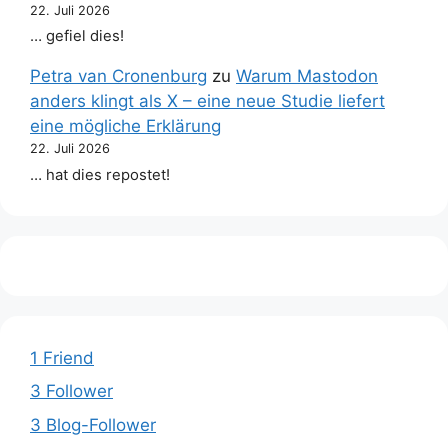
22. Juli 2026
… gefiel dies!
Petra van Cronenburg
zu
Warum Mastodon
anders klingt als X – eine neue Studie liefert
eine mögliche Erklärung
22. Juli 2026
… hat dies repostet!
1 Friend
3 Follower
3 Blog-Follower