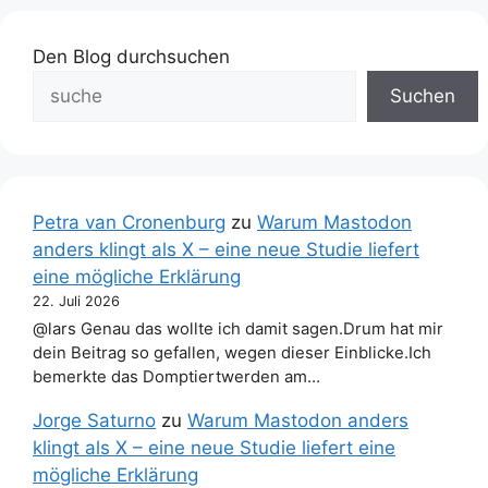
Den Blog durchsuchen
Suchen
Petra van Cronenburg
zu
Warum Mastodon
anders klingt als X – eine neue Studie liefert
eine mögliche Erklärung
22. Juli 2026
@lars Genau das wollte ich damit sagen.Drum hat mir
dein Beitrag so gefallen, wegen dieser Einblicke.Ich
bemerkte das Domptiertwerden am…
Jorge Saturno
zu
Warum Mastodon anders
klingt als X – eine neue Studie liefert eine
mögliche Erklärung