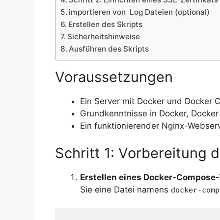
importieren von Log Dateien (optional)
Erstellen des Skripts
Sicherheitshinweise
Ausführen des Skripts
Voraussetzungen
Ein Server mit Docker und Docker C
Grundkenntnisse in Docker, Docker
Ein funktionierender Nginx-Webserv
Schritt 1: Vorbereitung
Erstellen eines Docker-Compose
Sie eine Datei namens
docker-comp