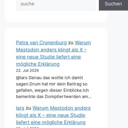
Suchen
Petra van Cronenburg
zu
Warum
Mastodon anders klingt als X –
eine neue Studie liefert eine
mögliche Erklärung
22. Juli 2026
@lars Genau das wollte ich damit
sagen.Drum hat mir dein Beitrag so
gefallen, wegen dieser Einblicke.Ich
bemerkte das Domptiertwerden am…
lars
zu
Warum Mastodon anders
klingt als X – eine neue Studie
liefert eine mögliche Erklärung