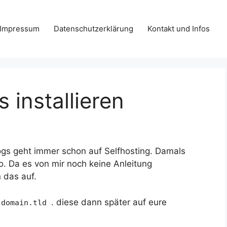
Impressum
Datenschutzerklärung
Kontakt und Infos
 installieren
gs geht immer schon auf Selfhosting. Damals
 Da es von mir noch keine Anleitung
n das auf.
. diese dann später auf eure
.domain.tld