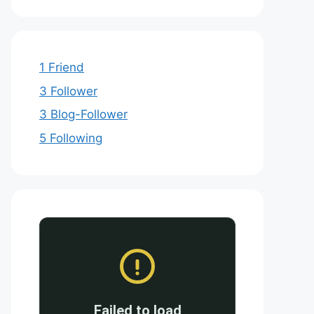
1 Friend
3 Follower
3 Blog-Follower
5 Following