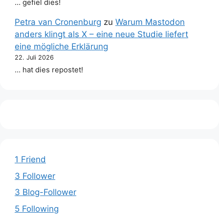
… gefiel dies!
Petra van Cronenburg
zu
Warum Mastodon
anders klingt als X – eine neue Studie liefert
eine mögliche Erklärung
22. Juli 2026
… hat dies repostet!
1 Friend
3 Follower
3 Blog-Follower
5 Following