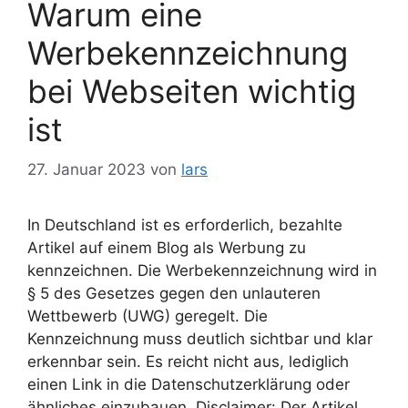
Warum eine
Werbekennzeichnung
bei Webseiten wichtig
ist
27. Januar 2023
von
lars
In Deutschland ist es erforderlich, bezahlte
Artikel auf einem Blog als Werbung zu
kennzeichnen. Die Werbekennzeichnung wird in
§ 5 des Gesetzes gegen den unlauteren
Wettbewerb (UWG) geregelt. Die
Kennzeichnung muss deutlich sichtbar und klar
erkennbar sein. Es reicht nicht aus, lediglich
einen Link in die Datenschutzerklärung oder
ähnliches einzubauen. Disclaimer: Der Artikel