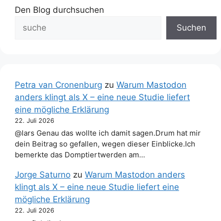
Den Blog durchsuchen
Suchen
Petra van Cronenburg
zu
Warum Mastodon
anders klingt als X – eine neue Studie liefert
eine mögliche Erklärung
22. Juli 2026
@lars Genau das wollte ich damit sagen.Drum hat mir
dein Beitrag so gefallen, wegen dieser Einblicke.Ich
bemerkte das Domptiertwerden am…
Jorge Saturno
zu
Warum Mastodon anders
klingt als X – eine neue Studie liefert eine
mögliche Erklärung
22. Juli 2026