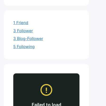
1 Friend
3 Follower
3 Blog-Follower
5 Following