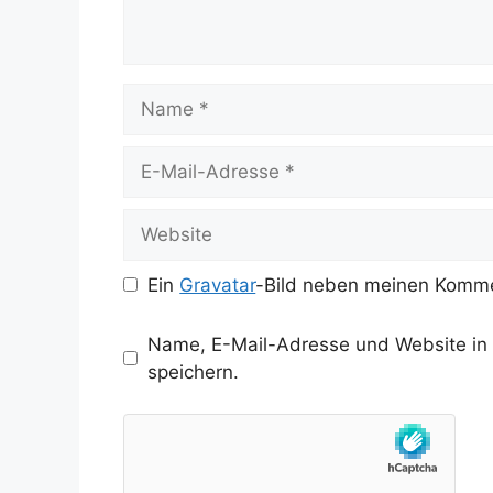
Name
E-
Mail-
Adresse
Website
Ein
Gravatar
-Bild neben meinen Komme
Name, E-Mail-Adresse und Website in
speichern.