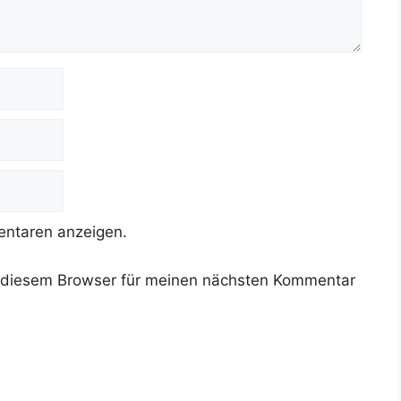
ntaren anzeigen.
 diesem Browser für meinen nächsten Kommentar