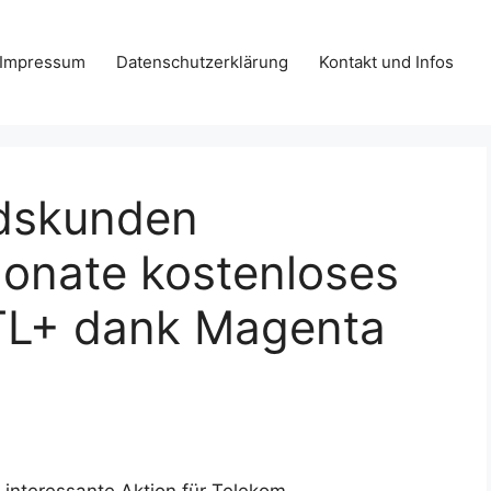
Impressum
Datenschutzerklärung
Kontakt und Infos
dskunden
Monate kostenloses
TL+ dank Magenta