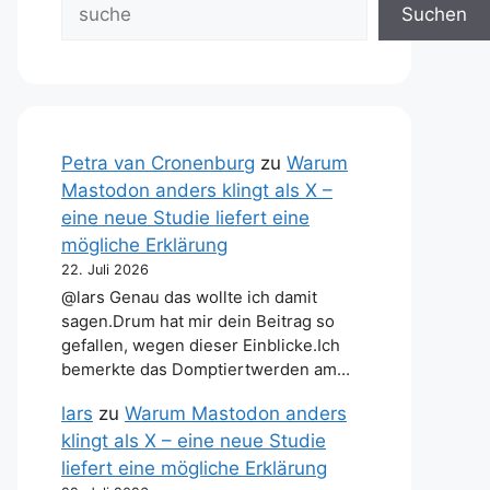
Suchen
Petra van Cronenburg
zu
Warum
Mastodon anders klingt als X –
eine neue Studie liefert eine
mögliche Erklärung
22. Juli 2026
@lars Genau das wollte ich damit
sagen.Drum hat mir dein Beitrag so
gefallen, wegen dieser Einblicke.Ich
bemerkte das Domptiertwerden am…
lars
zu
Warum Mastodon anders
klingt als X – eine neue Studie
liefert eine mögliche Erklärung