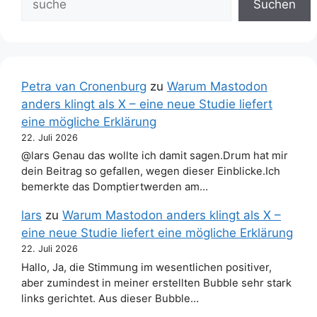
Suchen
Petra van Cronenburg
zu
Warum Mastodon
anders klingt als X – eine neue Studie liefert
eine mögliche Erklärung
22. Juli 2026
@lars Genau das wollte ich damit sagen.Drum hat mir
dein Beitrag so gefallen, wegen dieser Einblicke.Ich
bemerkte das Domptiertwerden am…
lars
zu
Warum Mastodon anders klingt als X –
eine neue Studie liefert eine mögliche Erklärung
22. Juli 2026
Hallo, Ja, die Stimmung im wesentlichen positiver,
aber zumindest in meiner erstellten Bubble sehr stark
links gerichtet. Aus dieser Bubble…