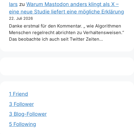
lars
zu
Warum Mastodon anders klingt als X –
eine neue Studie liefert eine mögliche Erklärung
22. Juli 2026
Danke erstmal für den Kommentar. „ wie Algorithmen
Menschen regelrecht abrichten zu Verhaltensweisen.“
Das beobachte ich auch seit Twitter Zeiten…
1 Friend
3 Follower
3 Blog-Follower
5 Following