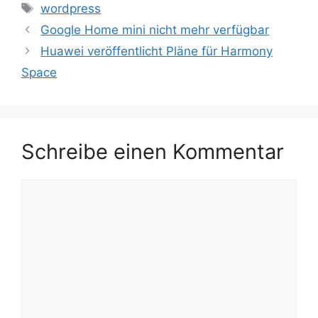
Schlagwörter
wordpress
Google Home mini nicht mehr verfügbar
Huawei veröffentlicht Pläne für Harmony
Space
Schreibe einen Kommentar
Kommentar