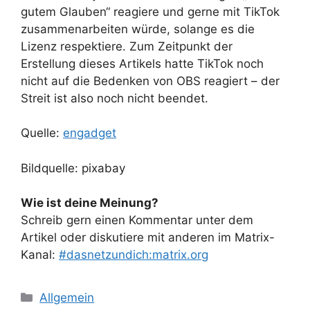
gutem Glauben“ reagiere und gerne mit TikTok
zusammenarbeiten würde, solange es die
Lizenz respektiere. Zum Zeitpunkt der
Erstellung dieses Artikels hatte TikTok noch
nicht auf die Bedenken von OBS reagiert – der
Streit ist also noch nicht beendet.
Quelle:
engadget
Bildquelle: pixabay
Wie ist deine Meinung?
Schreib gern einen Kommentar unter dem
Artikel oder diskutiere mit anderen im Matrix-
Kanal:
#dasnetzundich:matrix.org
Kategorien
Allgemein