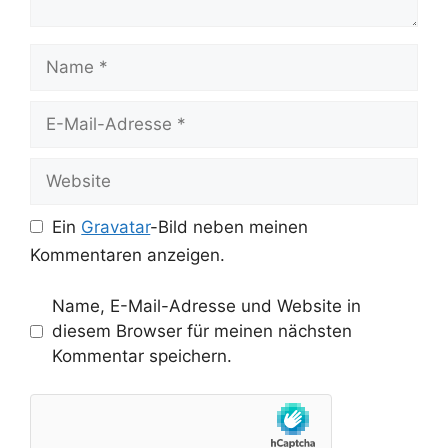
Name
E-
Mail-
Adresse
Website
Ein
Gravatar
-Bild neben meinen
Kommentaren anzeigen.
Name, E-Mail-Adresse und Website in
diesem Browser für meinen nächsten
Kommentar speichern.