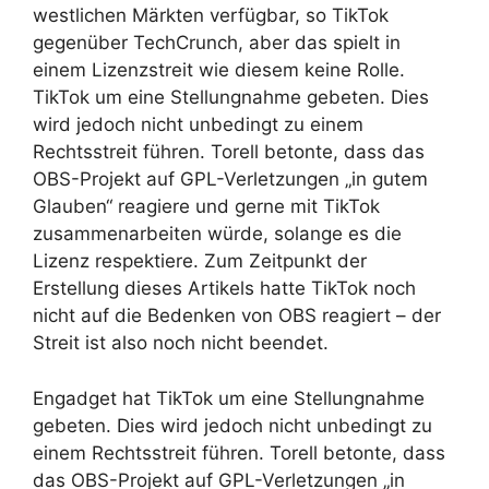
westlichen Märkten verfügbar, so TikTok
gegenüber TechCrunch, aber das spielt in
einem Lizenzstreit wie diesem keine Rolle.
TikTok um eine Stellungnahme gebeten. Dies
wird jedoch nicht unbedingt zu einem
Rechtsstreit führen. Torell betonte, dass das
OBS-Projekt auf GPL-Verletzungen „in gutem
Glauben“ reagiere und gerne mit TikTok
zusammenarbeiten würde, solange es die
Lizenz respektiere. Zum Zeitpunkt der
Erstellung dieses Artikels hatte TikTok noch
nicht auf die Bedenken von OBS reagiert – der
Streit ist also noch nicht beendet.
Engadget hat TikTok um eine Stellungnahme
gebeten. Dies wird jedoch nicht unbedingt zu
einem Rechtsstreit führen. Torell betonte, dass
das OBS-Projekt auf GPL-Verletzungen „in