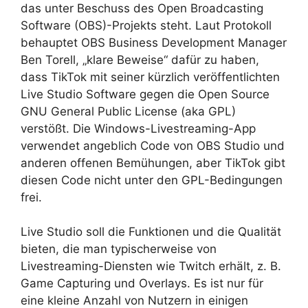
das unter Beschuss des Open Broadcasting
Software (OBS)-Projekts steht. Laut Protokoll
behauptet OBS Business Development Manager
Ben Torell, „klare Beweise“ dafür zu haben,
dass TikTok mit seiner kürzlich veröffentlichten
Live Studio Software gegen die Open Source
GNU General Public License (aka GPL)
verstößt. Die Windows-Livestreaming-App
verwendet angeblich Code von OBS Studio und
anderen offenen Bemühungen, aber TikTok gibt
diesen Code nicht unter den GPL-Bedingungen
frei.
Live Studio soll die Funktionen und die Qualität
bieten, die man typischerweise von
Livestreaming-Diensten wie Twitch erhält, z. B.
Game Capturing und Overlays. Es ist nur für
eine kleine Anzahl von Nutzern in einigen