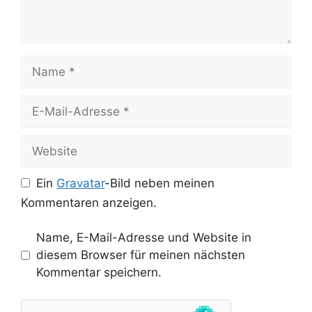
Name
E-
Mail-
Adresse
Website
Ein
Gravatar
-Bild neben meinen
Kommentaren anzeigen.
Name, E-Mail-Adresse und Website in
diesem Browser für meinen nächsten
Kommentar speichern.