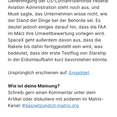
Genehmigung der US-Luftfahrtbehörde Federal
Aviation Administration steht noch aus, und
Musk sagte, das Unternehmen wisse nicht, wie
der Stand der Dinge bei der Behörde sei. Es
deutet jedoch einiges darauf hin, dass die FAA
im März ihre Umweltbewertung vorlegen wird.
SpaceX geht außerdem davon aus, dass die
Rakete bis dahin fertiggestellt sein wird, was
bedeutet, dass der erste Testflug von Starship
in der Erdumlaufbahn kurz bevorstehen könnte.
Ursprünglich erschienen auf:
Engadget
Wie ist deine Meinung?
Schreib gern einen Kommentar unter dem
Artikel oder diskutiere mit anderen im Matrix-
Kanal:
#dasnetzundich:matrix.org