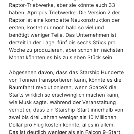
Raptor-Triebwerke, aber sie könnte auch 33
haben. Apropos Triebwerke: Die Version 2 der
Raptor ist eine komplette Neukonstruktion der
ersten, kostet nur noch halb so viel und
benötigt weniger Teile. Das Unternehmen ist
derzeit in der Lage, fünf bis sechs Stück pro
Woche zu produzieren, aber schon im nächsten
Monat könnten es bis zu sieben Stück sein.
Abgesehen davon, dass das Starship Hunderte
von Tonnen transportieren kann, könnte es die
Raumfahrt revolutionieren, wenn SpaceX die
Starts wirklich so erschwinglich machen kann,
wie Musk sagte. Während der Veranstaltung
verriet er, dass ein Starship-Start innerhalb von
zwei bis drei Jahren weniger als 10 Millionen
Dollar pro Flug kosten könnte, alles in allem.
Das ist deutlich weniger als ein Falcon 9-Start,