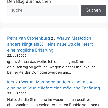
Den Blog durchsuchen
Suchen
Petra van Cronenburg
zu
Warum Mastodon
anders klingt als X – eine neue Studie liefert
eine mögliche Erklärung
22. Juli 2026
@lars Genau das wollte ich damit sagen.Drum hat mir
dein Beitrag so gefallen, wegen dieser Einblicke.Ich
bemerkte das Domptiertwerden am…
lars
zu
Warum Mastodon anders klingt als X –
eine neue Studie liefert eine mögliche Erklärung
22. Juli 2026
Hallo, Ja, die Stimmung im wesentlichen positiver,
aber zumindest in meiner erstellten Bubble sehr stark