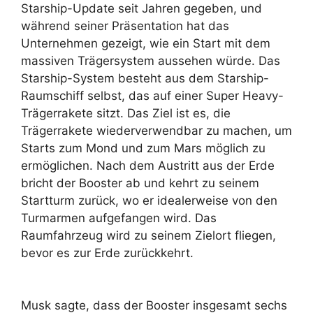
Starship-Update seit Jahren gegeben, und
während seiner Präsentation hat das
Unternehmen gezeigt, wie ein Start mit dem
massiven Trägersystem aussehen würde. Das
Starship-System besteht aus dem Starship-
Raumschiff selbst, das auf einer Super Heavy-
Trägerrakete sitzt. Das Ziel ist es, die
Trägerrakete wiederverwendbar zu machen, um
Starts zum Mond und zum Mars möglich zu
ermöglichen. Nach dem Austritt aus der Erde
bricht der Booster ab und kehrt zu seinem
Startturm zurück, wo er idealerweise von den
Turmarmen aufgefangen wird. Das
Raumfahrzeug wird zu seinem Zielort fliegen,
bevor es zur Erde zurückkehrt.
Musk sagte, dass der Booster insgesamt sechs