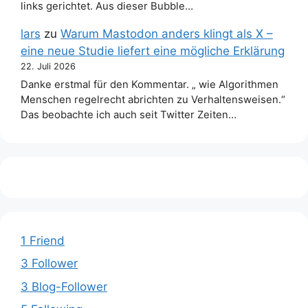
links gerichtet. Aus dieser Bubble…
lars
zu
Warum Mastodon anders klingt als X –
eine neue Studie liefert eine mögliche Erklärung
22. Juli 2026
Danke erstmal für den Kommentar. „ wie Algorithmen
Menschen regelrecht abrichten zu Verhaltensweisen.“
Das beobachte ich auch seit Twitter Zeiten…
1 Friend
3 Follower
3 Blog-Follower