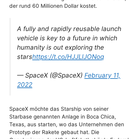
der rund 60 Millionen Dollar kostet.
A fully and rapidly reusable launch
vehicle is key to a future in which
humanity is out exploring the
stars
https://t.co/HJJLlJONoq
— SpaceX (@SpaceX)
February 11,
2022
SpaceX möchte das Starship von seiner
Starbase genannten Anlage in Boca Chica,
Texas, aus starten, wo das Unternehmen den
Prototyp der Rakete gebaut hat. Die