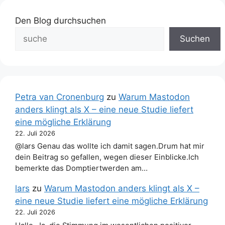
Den Blog durchsuchen
Suchen
Petra van Cronenburg
zu
Warum Mastodon
anders klingt als X – eine neue Studie liefert
eine mögliche Erklärung
22. Juli 2026
@lars Genau das wollte ich damit sagen.Drum hat mir
dein Beitrag so gefallen, wegen dieser Einblicke.Ich
bemerkte das Domptiertwerden am…
lars
zu
Warum Mastodon anders klingt als X –
eine neue Studie liefert eine mögliche Erklärung
22. Juli 2026