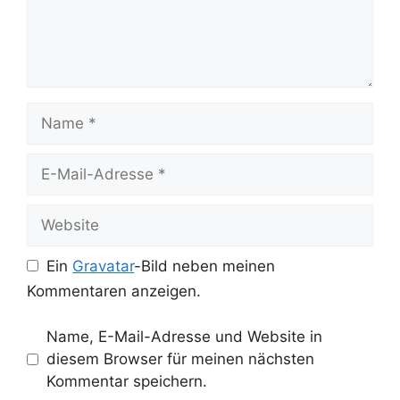
Name
E-
Mail-
Adresse
Website
Ein
Gravatar
-Bild neben meinen
Kommentaren anzeigen.
Name, E-Mail-Adresse und Website in
diesem Browser für meinen nächsten
Kommentar speichern.