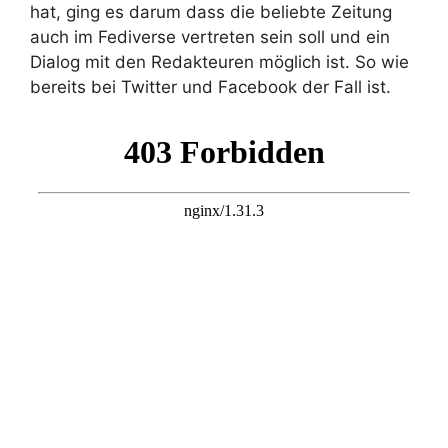
hat, ging es darum dass die beliebte Zeitung
auch im Fediverse vertreten sein soll und ein
Dialog mit den Redakteuren möglich ist. So wie
bereits bei Twitter und Facebook der Fall ist.