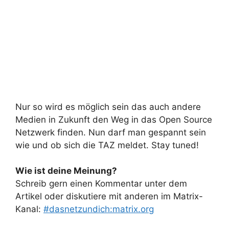
Nur so wird es möglich sein das auch andere
Medien in Zukunft den Weg in das Open Source
Netzwerk finden. Nun darf man gespannt sein
wie und ob sich die TAZ meldet. Stay tuned!
Wie ist deine Meinung?
Schreib gern einen Kommentar unter dem
Artikel oder diskutiere mit anderen im Matrix-
Kanal:
#dasnetzundich:matrix.org