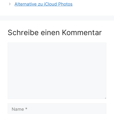
Alternative zu iCloud Photos
Schreibe einen Kommentar
Kommentar
Name