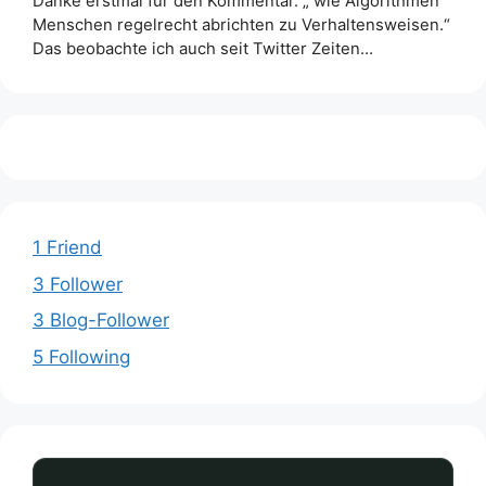
Danke erstmal für den Kommentar. „ wie Algorithmen
Menschen regelrecht abrichten zu Verhaltensweisen.“
Das beobachte ich auch seit Twitter Zeiten…
1 Friend
3 Follower
3 Blog-Follower
5 Following