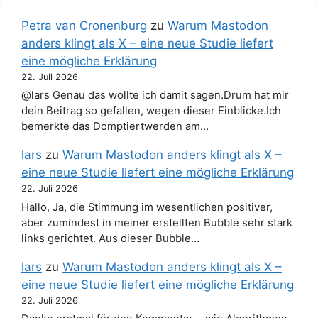
Petra van Cronenburg
zu
Warum Mastodon
anders klingt als X – eine neue Studie liefert
eine mögliche Erklärung
22. Juli 2026
@lars Genau das wollte ich damit sagen.Drum hat mir
dein Beitrag so gefallen, wegen dieser Einblicke.Ich
bemerkte das Domptiertwerden am…
lars
zu
Warum Mastodon anders klingt als X –
eine neue Studie liefert eine mögliche Erklärung
22. Juli 2026
Hallo, Ja, die Stimmung im wesentlichen positiver,
aber zumindest in meiner erstellten Bubble sehr stark
links gerichtet. Aus dieser Bubble…
lars
zu
Warum Mastodon anders klingt als X –
eine neue Studie liefert eine mögliche Erklärung
22. Juli 2026