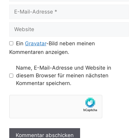
E-
Mail-
Adresse
Website
Ein
Gravatar
-Bild neben meinen
Kommentaren anzeigen.
Name, E-Mail-Adresse und Website in
diesem Browser für meinen nächsten
Kommentar speichern.