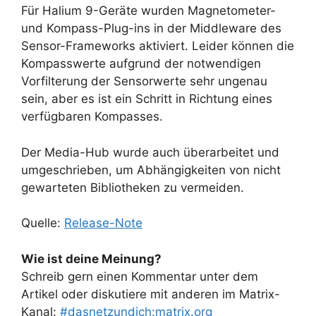
Für Halium 9-Geräte wurden Magnetometer-
und Kompass-Plug-ins in der Middleware des
Sensor-Frameworks aktiviert. Leider können die
Kompasswerte aufgrund der notwendigen
Vorfilterung der Sensorwerte sehr ungenau
sein, aber es ist ein Schritt in Richtung eines
verfügbaren Kompasses.
Der Media-Hub wurde auch überarbeitet und
umgeschrieben, um Abhängigkeiten von nicht
gewarteten Bibliotheken zu vermeiden.
Quelle:
Release-Note
Wie ist deine Meinung?
Schreib gern einen Kommentar unter dem
Artikel oder diskutiere mit anderen im Matrix-
Kanal:
#dasnetzundich:matrix.org