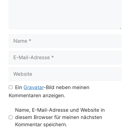
Name
E-
Mail-
Adresse
Website
Ein
Gravatar
-Bild neben meinen
Kommentaren anzeigen.
Name, E-Mail-Adresse und Website in
diesem Browser für meinen nächsten
Kommentar speichern.