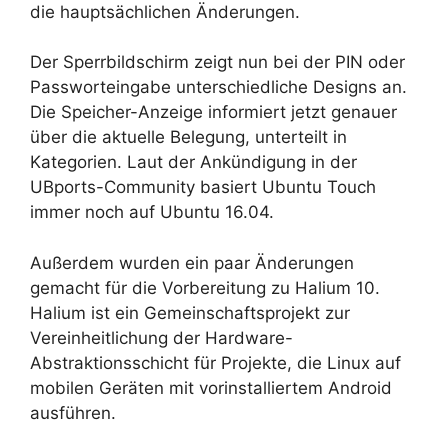
die hauptsächlichen Änderungen.
Der Sperrbildschirm zeigt nun bei der PIN oder
Passworteingabe unterschiedliche Designs an.
Die Speicher-Anzeige informiert jetzt genauer
über die aktuelle Belegung, unterteilt in
Kategorien. Laut der Ankündigung in der
UBports-Community basiert Ubuntu Touch
immer noch auf Ubuntu 16.04.
Außerdem wurden ein paar Änderungen
gemacht für die Vorbereitung zu Halium 10.
Halium ist ein Gemeinschaftsprojekt zur
Vereinheitlichung der Hardware-
Abstraktionsschicht für Projekte, die Linux auf
mobilen Geräten mit vorinstalliertem Android
ausführen.