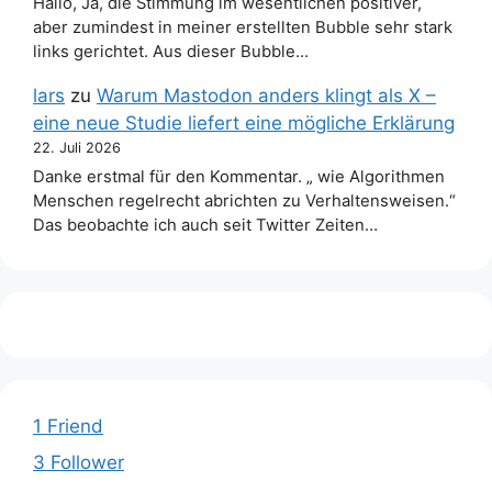
Hallo, Ja, die Stimmung im wesentlichen positiver,
aber zumindest in meiner erstellten Bubble sehr stark
links gerichtet. Aus dieser Bubble…
lars
zu
Warum Mastodon anders klingt als X –
eine neue Studie liefert eine mögliche Erklärung
22. Juli 2026
Danke erstmal für den Kommentar. „ wie Algorithmen
Menschen regelrecht abrichten zu Verhaltensweisen.“
Das beobachte ich auch seit Twitter Zeiten…
1 Friend
3 Follower