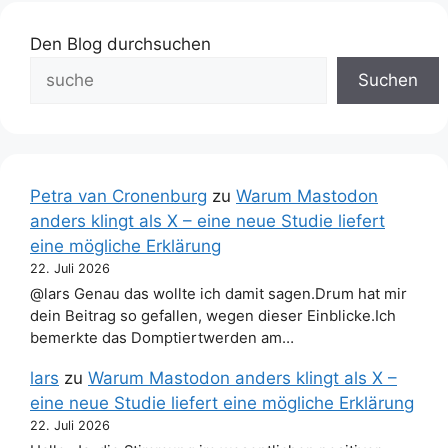
Den Blog durchsuchen
Suchen
Petra van Cronenburg
zu
Warum Mastodon
anders klingt als X – eine neue Studie liefert
eine mögliche Erklärung
22. Juli 2026
@lars Genau das wollte ich damit sagen.Drum hat mir
dein Beitrag so gefallen, wegen dieser Einblicke.Ich
bemerkte das Domptiertwerden am…
lars
zu
Warum Mastodon anders klingt als X –
eine neue Studie liefert eine mögliche Erklärung
22. Juli 2026