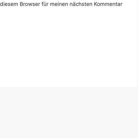
 diesem Browser für meinen nächsten Kommentar