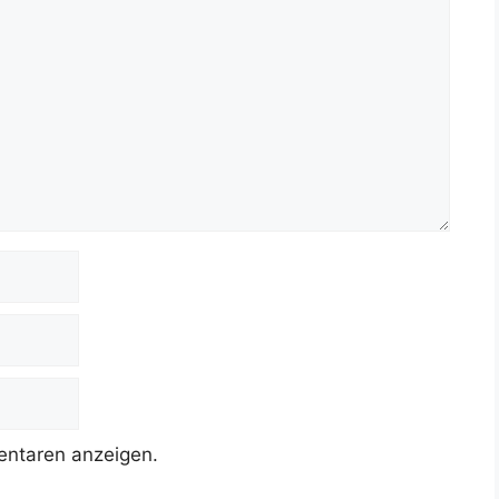
ntaren anzeigen.