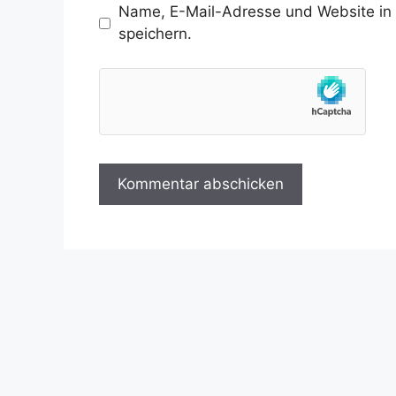
Name, E-Mail-Adresse und Website in
speichern.