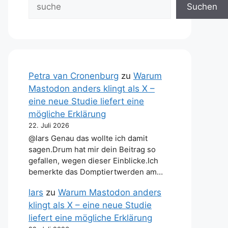
Suchen
Petra van Cronenburg
zu
Warum
Mastodon anders klingt als X –
eine neue Studie liefert eine
mögliche Erklärung
22. Juli 2026
@lars Genau das wollte ich damit
sagen.Drum hat mir dein Beitrag so
gefallen, wegen dieser Einblicke.Ich
bemerkte das Domptiertwerden am…
lars
zu
Warum Mastodon anders
klingt als X – eine neue Studie
liefert eine mögliche Erklärung