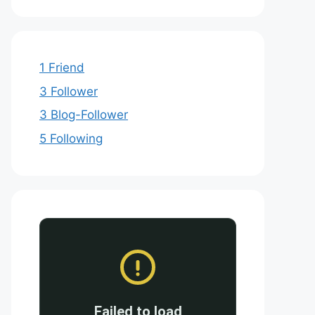
1 Friend
3 Follower
3 Blog-Follower
5 Following