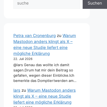
Suchen
Petra van Cronenburg
zu
Warum
Mastodon anders klingt als X –
eine neue Studie liefert eine
mögliche Erklärung
22. Juli 2026
@lars Genau das wollte ich damit
sagen.Drum hat mir dein Beitrag so
gefallen, wegen dieser Einblicke.Ich
bemerkte das Domptiertwerden am…
lars
zu
Warum Mastodon anders
klingt als X – eine neue Studie
liefert eine mögliche Erklärung