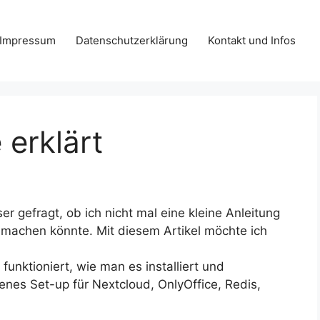
Impressum
Datenschutzerklärung
Kontakt und Infos
erklärt
 gefragt, ob ich nicht mal eine kleine Anleitung
 machen könnte. Mit diesem Artikel möchte ich
unktioniert, wie man es installiert und
enes Set-up für Nextcloud, OnlyOffice, Redis,