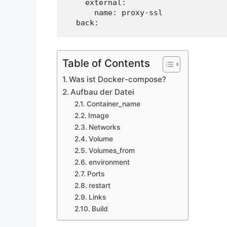
    external:

      name: proxy-ssl

  back:
Table of Contents
Was ist Docker-compose?
Aufbau der Datei
Container_name
Image
Networks
Volume
Volumes_from
environment
Ports
restart
Links
Build