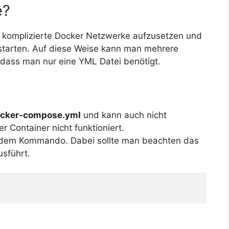
e?
 komplizierte Docker Netzwerke aufzusetzen und
 starten. Auf diese Weise kann man mehrere
, dass man nur eine YML Datei benötigt.
cker-compose.yml
und kann auch nicht
 Container nicht funktioniert.
ndem Kommando. Dabei sollte man beachten das
usführt.