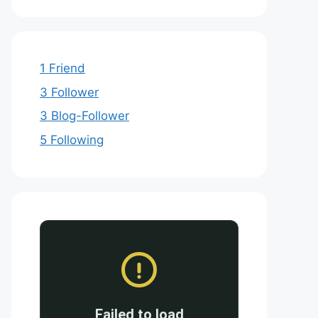
1 Friend
3 Follower
3 Blog-Follower
5 Following