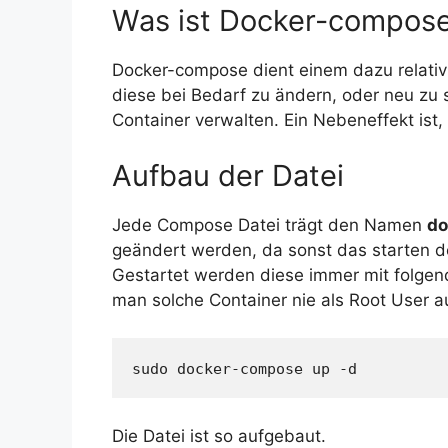
Was ist Docker-compos
Docker-compose dient einem dazu relativ
diese bei Bedarf zu ändern, oder neu zu
Container verwalten. Ein Nebeneffekt ist
Aufbau der Datei
Jede Compose Datei trägt den Namen
do
geändert werden, da sonst das starten der
Gestartet werden diese immer mit folge
man solche Container nie als Root User a
sudo docker-compose up -d
Die Datei ist so aufgebaut.