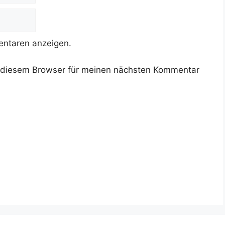
ntaren anzeigen.
 diesem Browser für meinen nächsten Kommentar