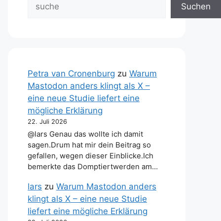
Suchen
Petra van Cronenburg
zu
Warum
Mastodon anders klingt als X –
eine neue Studie liefert eine
mögliche Erklärung
22. Juli 2026
@lars Genau das wollte ich damit
sagen.Drum hat mir dein Beitrag so
gefallen, wegen dieser Einblicke.Ich
bemerkte das Domptiertwerden am…
lars
zu
Warum Mastodon anders
klingt als X – eine neue Studie
liefert eine mögliche Erklärung