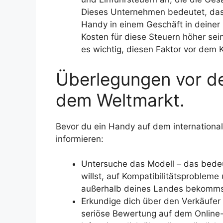
Dieses Unternehmen bedeutet, das
Handy in einem Geschäft in deiner
Kosten für diese Steuern höher sein
es wichtig, diesen Faktor vor dem 
Überlegungen vor d
dem Weltmarkt.
Bevor du ein Handy auf dem international
informieren:
Untersuche das Modell – das bede
willst, auf Kompatibilitätsproblem
außerhalb deines Landes bekomms
Erkundige dich über den Verkäufer 
seriöse Bewertung auf dem Online-