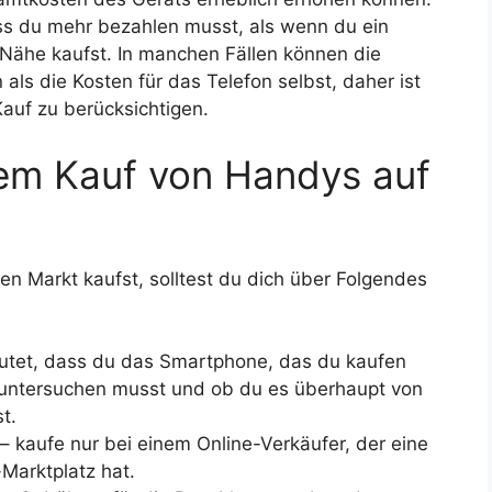
s du mehr bezahlen musst, als wenn du ein
 Nähe kaufst. In manchen Fällen können die
 als die Kosten für das Telefon selbst, daher ist
Kauf zu berücksichtigen.
em Kauf von Handys auf
en Markt kaufst, solltest du dich über Folgendes
utet, dass du das Smartphone, das du kaufen
e untersuchen musst und ob du es überhaupt von
t.
– kaufe nur bei einem Online-Verkäufer, der eine
Marktplatz hat.