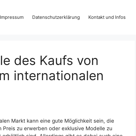
Impressum
Datenschutzerklärung
Kontakt und Infos
le des Kaufs von
m internationalen
len Markt kann eine gute Möglichkeit sein, die
n Preis zu erwerben oder exklusive Modelle zu