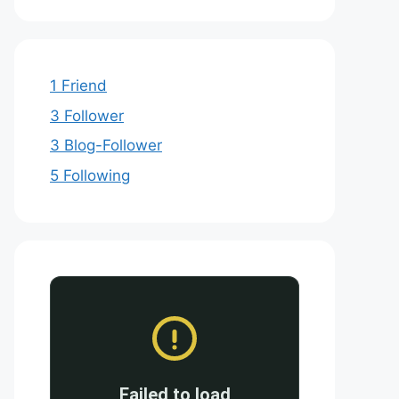
1 Friend
3 Follower
3 Blog-Follower
5 Following