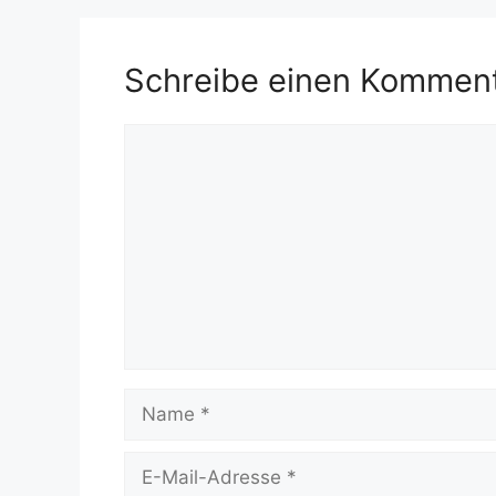
Schreibe einen Kommen
Kommentar
Name
E-
Mail-