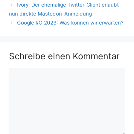
Ivory: Der ehemalige Twitter-Client erlaubt
nun direkte Mastodon-Anmeldung
Google I/O 2023: Was können wir erwarten?
Schreibe einen Kommentar
Kommentar