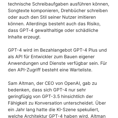
technische Schreibaufgaben ausführen können,
Songtexte komponieren, Drehbücher schreiben
oder auch den Stil seiner Nutzer imitieren
können. Allerdings besteht auch das Risiko,
dass GPT-4 gewalthaltige oder schädliche
Inhalte erzeugt.
GPT-4 wird im Bezahlangebot GPT-4 Plus und
als API für Entwickler zum Bauen eigener
Anwendungen und Dienste verfügbar sein. Für
den API-Zugriff besteht eine Warteliste.
Sam Altman, der CEO von OpenAI, gab zu
bedenken, dass sich GPT-4 nur sehr
geringfügig von GPT-3.5 hinsichtlich der
Fähigkeit zu Konversation unterscheidet. Über
ein Jahr lang hatte die KI-Szene spekuliert,
welche Architektur GPT-4 haben wird. Altman