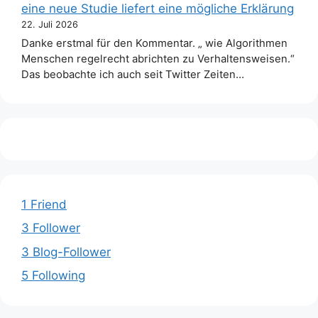
eine neue Studie liefert eine mögliche Erklärung
22. Juli 2026
Danke erstmal für den Kommentar. „ wie Algorithmen
Menschen regelrecht abrichten zu Verhaltensweisen.“
Das beobachte ich auch seit Twitter Zeiten…
1 Friend
3 Follower
3 Blog-Follower
5 Following