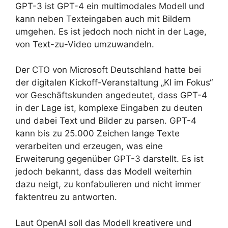
GPT-3 ist GPT-4 ein multimodales Modell und
kann neben Texteingaben auch mit Bildern
umgehen. Es ist jedoch noch nicht in der Lage,
von Text-zu-Video umzuwandeln.
Der CTO von Microsoft Deutschland hatte bei
der digitalen Kickoff-Veranstaltung „KI im Fokus“
vor Geschäftskunden angedeutet, dass GPT-4
in der Lage ist, komplexe Eingaben zu deuten
und dabei Text und Bilder zu parsen. GPT-4
kann bis zu 25.000 Zeichen lange Texte
verarbeiten und erzeugen, was eine
Erweiterung gegenüber GPT-3 darstellt. Es ist
jedoch bekannt, dass das Modell weiterhin
dazu neigt, zu konfabulieren und nicht immer
faktentreu zu antworten.
Laut OpenAI soll das Modell kreativere und