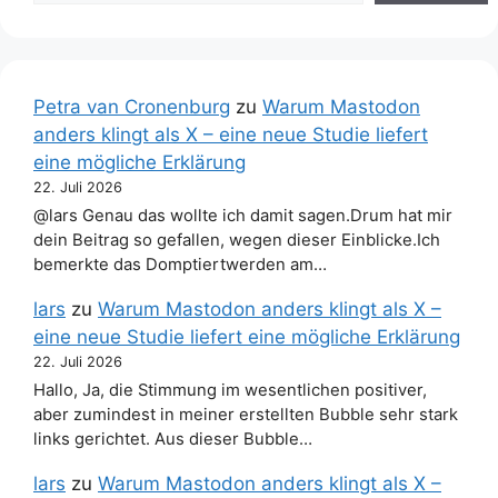
Petra van Cronenburg
zu
Warum Mastodon
anders klingt als X – eine neue Studie liefert
eine mögliche Erklärung
22. Juli 2026
@lars Genau das wollte ich damit sagen.Drum hat mir
dein Beitrag so gefallen, wegen dieser Einblicke.Ich
bemerkte das Domptiertwerden am…
lars
zu
Warum Mastodon anders klingt als X –
eine neue Studie liefert eine mögliche Erklärung
22. Juli 2026
Hallo, Ja, die Stimmung im wesentlichen positiver,
aber zumindest in meiner erstellten Bubble sehr stark
links gerichtet. Aus dieser Bubble…
lars
zu
Warum Mastodon anders klingt als X –