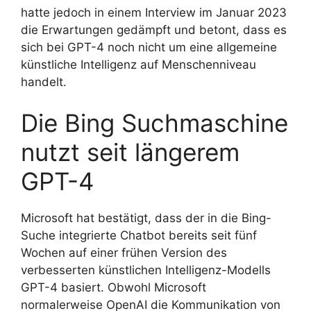
hatte jedoch in einem Interview im Januar 2023
die Erwartungen gedämpft und betont, dass es
sich bei GPT-4 noch nicht um eine allgemeine
künstliche Intelligenz auf Menschenniveau
handelt.
Die Bing Suchmaschine
nutzt seit längerem
GPT-4
Microsoft hat bestätigt, dass der in die Bing-
Suche integrierte Chatbot bereits seit fünf
Wochen auf einer frühen Version des
verbesserten künstlichen Intelligenz-Modells
GPT-4 basiert. Obwohl Microsoft
normalerweise OpenAI die Kommunikation von