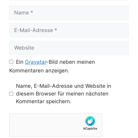
Name
E-
Mail-
Adresse
Website
Ein
Gravatar
-Bild neben meinen
Kommentaren anzeigen.
Name, E-Mail-Adresse und Website in
diesem Browser für meinen nächsten
Kommentar speichern.