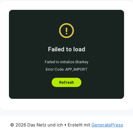
© 2026 Das Netz und ich
• Erstellt mit
GeneratePress